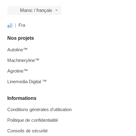
Maroc / français
الع
Fra
Nos projets
Autoline™
Machineryline™
Agroline™
Linemedia Digital ™
Informations
Conditions générales d'utilisation
Politique de confidentialité
Conseils de sécurité