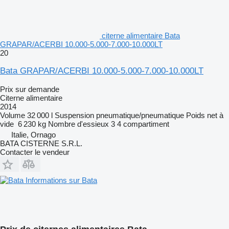
citerne alimentaire Bata
GRAPAR/ACERBI 10.000-5.000-7.000-10.000LT
20
Bata GRAPAR/ACERBI 10.000-5.000-7.000-10.000LT
Prix sur demande
Citerne alimentaire
2014
Volume
32 000 l
Suspension
pneumatique/pneumatique
Poids net à
vide
6 230 kg
Nombre d'essieux
3
4 compartiment
Italie, Ornago
BATA CISTERNE S.R.L.
Contacter le vendeur
Informations sur Bata