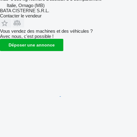
Italie, Ornago (MB)
BATA CISTERNE S.R.L.
Contacter le vendeur
Vous vendez des machines et des véhicules ?
Avec nous, c'est possible !
Déposer une annonce