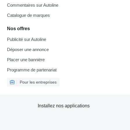
Commentaires sur Autoline
Catalogue de marques
Nos offres
Publicité sur Autoline
Déposer une annonce
Placer une bannière
Programme de partenariat
Pour les entreprises
Installez nos applications