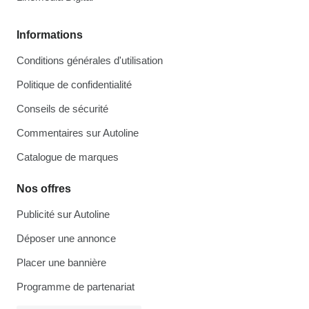
Informations
Conditions générales d'utilisation
Politique de confidentialité
Conseils de sécurité
Commentaires sur Autoline
Catalogue de marques
Nos offres
Publicité sur Autoline
Déposer une annonce
Placer une bannière
Programme de partenariat