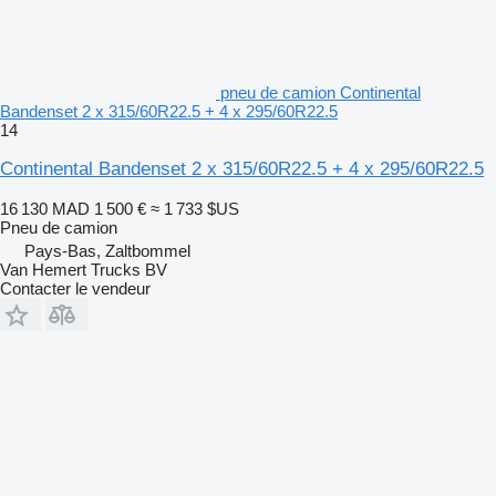
pneu de camion Continental
Bandenset 2 x 315/60R22.5 + 4 x 295/60R22.5
14
Continental Bandenset 2 x 315/60R22.5 + 4 x 295/60R22.5
16 130 MAD
1 500 €
≈ 1 733 $US
Pneu de camion
Pays-Bas, Zaltbommel
Van Hemert Trucks BV
Contacter le vendeur