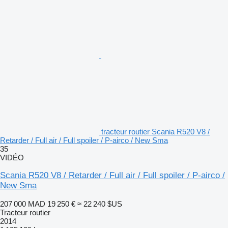
tracteur routier Scania R520 V8 /
Retarder / Full air / Full spoiler / P-airco / New Sma
35
VIDÉO
Scania R520 V8 / Retarder / Full air / Full spoiler / P-airco /
New Sma
207 000 MAD
19 250 €
≈ 22 240 $US
Tracteur routier
2014