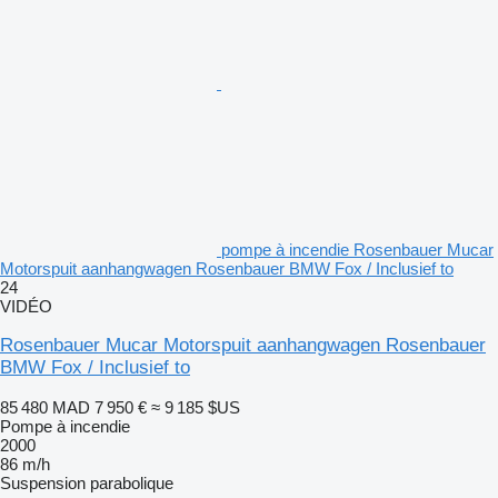
pompe à incendie Rosenbauer Mucar
Motorspuit aanhangwagen Rosenbauer BMW Fox / Inclusief to
24
VIDÉO
Rosenbauer Mucar Motorspuit aanhangwagen Rosenbauer
BMW Fox / Inclusief to
85 480 MAD
7 950 €
≈ 9 185 $US
Pompe à incendie
2000
86 m/h
Suspension
parabolique