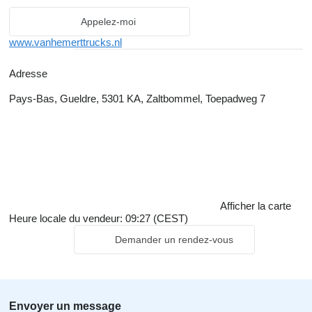
Appelez-moi
www.vanhemerttrucks.nl
Adresse
Pays-Bas, Gueldre, 5301 KA, Zaltbommel, Toepadweg 7
Afficher la carte
Heure locale du vendeur: 09:27 (CEST)
Demander un rendez-vous
Envoyer un message