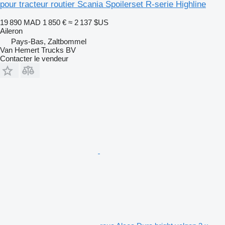
pour tracteur routier Scania Spoilerset R-serie Highline
19 890 MAD
1 850 €
≈ 2 137 $US
Aileron
Pays-Bas, Zaltbommel
Van Hemert Trucks BV
Contacter le vendeur