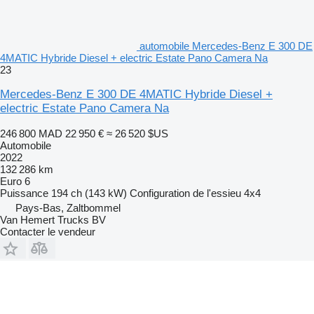
automobile Mercedes-Benz E 300 DE
4MATIC Hybride Diesel + electric Estate Pano Camera Na
23
Mercedes-Benz E 300 DE 4MATIC Hybride Diesel +
electric Estate Pano Camera Na
246 800 MAD
22 950 €
≈ 26 520 $US
Automobile
2022
132 286 km
Euro 6
Puissance
194 ch (143 kW)
Configuration de l'essieu
4x4
Pays-Bas, Zaltbommel
Van Hemert Trucks BV
Contacter le vendeur