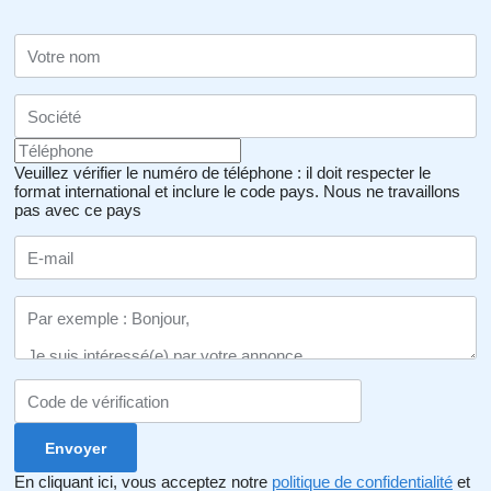
Veuillez vérifier le numéro de téléphone : il doit respecter le
format international et inclure le code pays.
Nous ne travaillons
pas avec ce pays
En cliquant ici, vous acceptez notre
politique de confidentialité
et