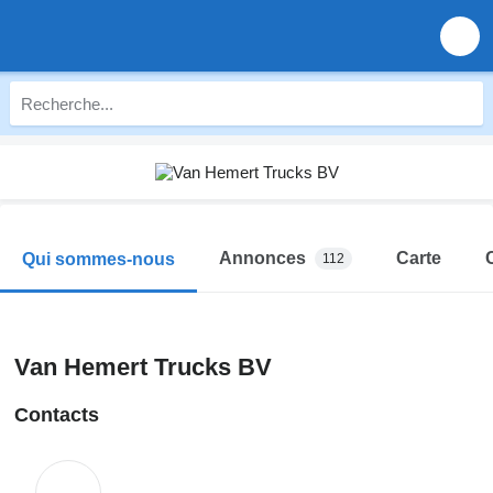
Annonces
Carte
Qui sommes-nous
112
Van Hemert Trucks BV
Contacts