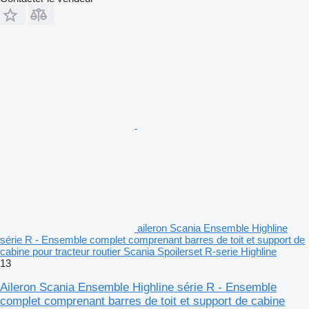
aileron Scania Ensemble Highline
série R - Ensemble complet comprenant barres de toit et support de
cabine pour tracteur routier Scania Spoilerset R-serie Highline
13
Aileron Scania Ensemble Highline série R - Ensemble
complet comprenant barres de toit et support de cabine