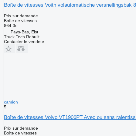
Boîte de vitesses Voith volautomatische versnellingsbak 
Prix sur demande
Boîte de vitesses
864-3e
Pays-Bas, Elst
Truck Tech Rebuilt
Contacter le vendeur
camion
5
Boîte de vitesses Volvo VT1906PT Avec ou sans ralentiss
Prix sur demande
Boîte de vitesses