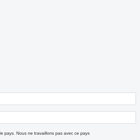
ode pays.
Nous ne travaillons pas avec ce pays