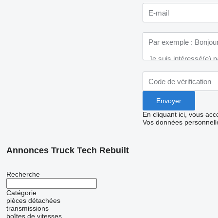
En cliquant ici, vous ac
Vos données personnelle
Annonces Truck Tech Rebuilt
Recherche
Catégorie
pièces détachées
transmissions
boîtes de vitesses