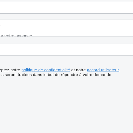
ceptez notre
politique de confidentialité
et notre
accord utilisateur
.
s seront traitées dans le but de répondre à votre demande.