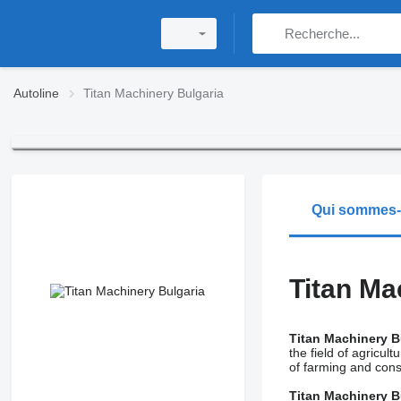
Autoline
Titan Machinery Bulgaria
Qui sommes
Titan Ma
Titan Machinery B
the field of agricu
of farming and const
Titan Machinery B