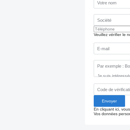
Veuillez vérifier le
En cliquant ici, vo
Vos données person