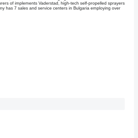
rers of implements Vaderstad, high-tech self-propelled sprayers
ny has 7 sales and service centers in Bulgaria employing over