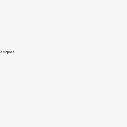
aniques