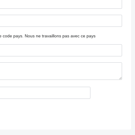
 le code pays.
Nous ne travaillons pas avec ce pays