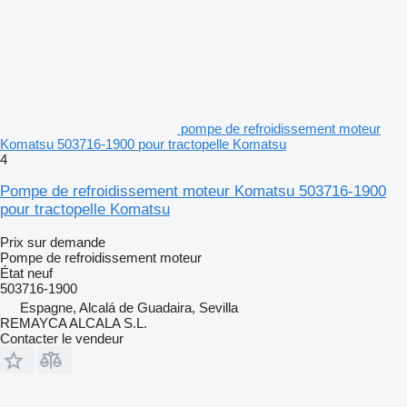
pompe de refroidissement moteur
Komatsu 503716-1900 pour tractopelle Komatsu
4
Pompe de refroidissement moteur Komatsu 503716-1900
pour tractopelle Komatsu
Prix sur demande
Pompe de refroidissement moteur
État
neuf
503716-1900
Espagne, Alcalá de Guadaira, Sevilla
REMAYCA ALCALA S.L.
Contacter le vendeur