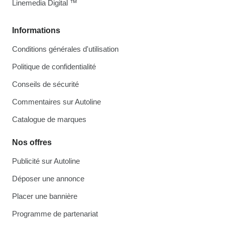
Linemedia Digital ™
Informations
Conditions générales d'utilisation
Politique de confidentialité
Conseils de sécurité
Commentaires sur Autoline
Catalogue de marques
Nos offres
Publicité sur Autoline
Déposer une annonce
Placer une bannière
Programme de partenariat