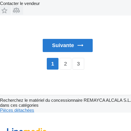
Contacter le vendeur
Suivante
2
3
1
Recherchez le matériel du concessionnaire REMAYCA ALCALA S.L.
dans ces catégories
Pièces détachées