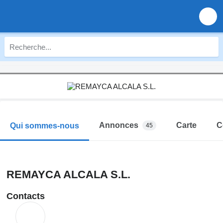
Annonces
Carte
C
Qui sommes-nous
45
REMAYCA ALCALA S.L.
Contacts