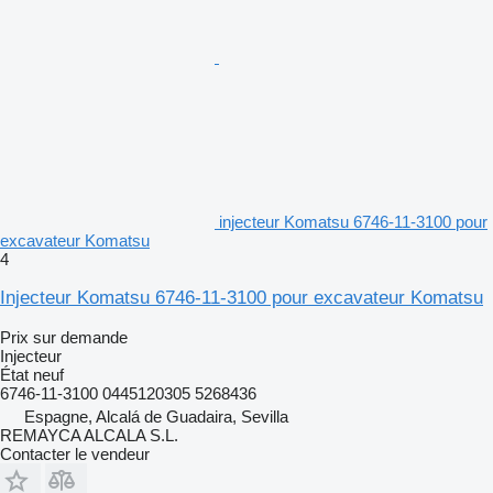
injecteur Komatsu 6746-11-3100 pour
excavateur Komatsu
4
Injecteur Komatsu 6746-11-3100 pour excavateur Komatsu
Prix sur demande
Injecteur
État
neuf
6746-11-3100 0445120305 5268436
Espagne, Alcalá de Guadaira, Sevilla
REMAYCA ALCALA S.L.
Contacter le vendeur