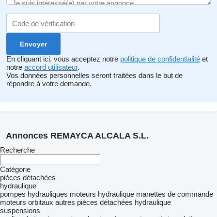
En cliquant ici, vous acceptez notre
politique de confidentialité
et
notre
accord utilisateur
.
Vos données personnelles seront traitées dans le but de
répondre à votre demande.
Annonces REMAYCA ALCALA S.L.
Recherche
Catégorie
pièces détachées
hydraulique
pompes hydrauliques
moteurs hydraulique
manettes de commande
moteurs orbitaux
autres pièces détachées hydraulique
suspensions