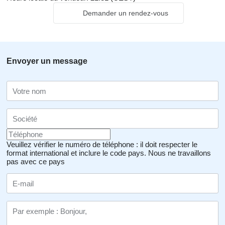
Demander un rendez-vous
Envoyer un message
Veuillez vérifier le numéro de téléphone : il doit respecter le
format international et inclure le code pays.
Nous ne travaillons
pas avec ce pays