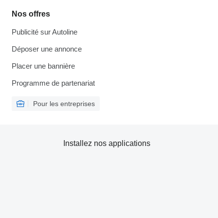
Nos offres
Publicité sur Autoline
Déposer une annonce
Placer une bannière
Programme de partenariat
Pour les entreprises
Installez nos applications