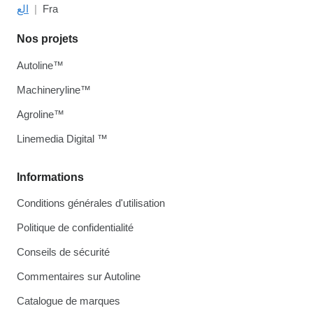
الع
Fra
Nos projets
Autoline™
Machineryline™
Agroline™
Linemedia Digital ™
Informations
Conditions générales d'utilisation
Politique de confidentialité
Conseils de sécurité
Commentaires sur Autoline
Catalogue de marques