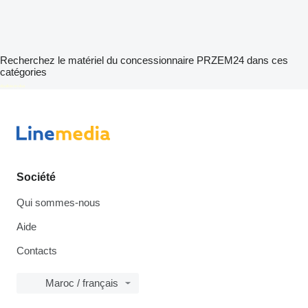
Recherchez le matériel du concessionnaire PRZEM24 dans ces
catégories
disallow-in-dsa
Société
Qui sommes-nous
Aide
Contacts
Maroc / français