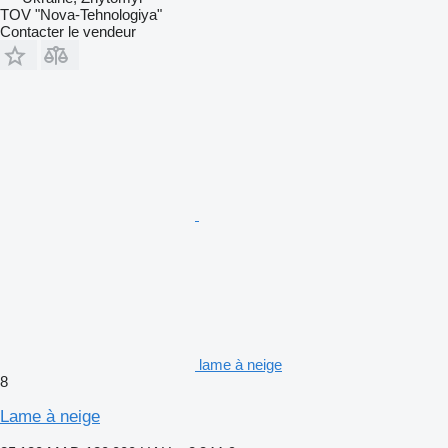
TOV "Nova-Tehnologiya"
Contacter le vendeur
lame à neige
8
Lame à neige