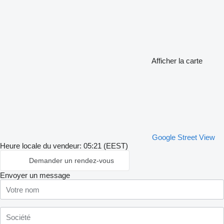
Afficher la carte
Google Street View
Heure locale du vendeur: 05:21 (EEST)
Demander un rendez-vous
Envoyer un message