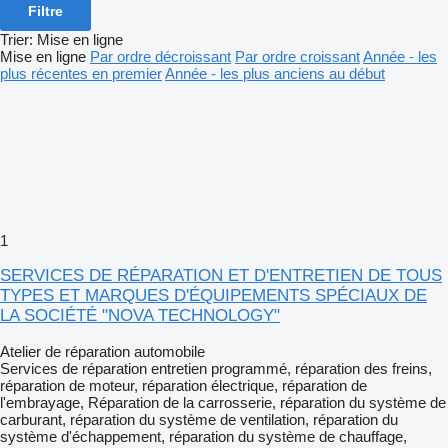
Filtre
Trier
:
Mise en ligne
Mise en ligne
Par ordre décroissant
Par ordre croissant
Année - les
plus récentes en premier
Année - les plus anciens au début
1
SERVICES DE RÉPARATION ET D'ENTRETIEN DE TOUS
TYPES ET MARQUES D'ÉQUIPEMENTS SPÉCIAUX DE
LA SOCIÉTÉ "NOVA TECHNOLOGY"
Atelier de réparation automobile
Services de réparation
entretien programmé, réparation des freins,
réparation de moteur, réparation électrique, réparation de
l'embrayage, Réparation de la carrosserie, réparation du système de
carburant, réparation du système de ventilation, réparation du
système d'échappement, réparation du système de chauffage,