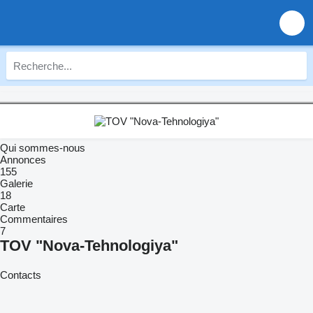
Qui sommes-nous
Annonces
155
Galerie
18
Carte
Commentaires
7
TOV "Nova-Tehnologiya"
Contacts