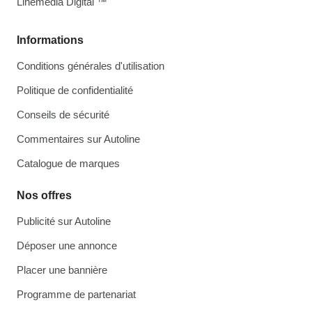
Linemedia Digital ™
Informations
Conditions générales d'utilisation
Politique de confidentialité
Conseils de sécurité
Commentaires sur Autoline
Catalogue de marques
Nos offres
Publicité sur Autoline
Déposer une annonce
Placer une bannière
Programme de partenariat