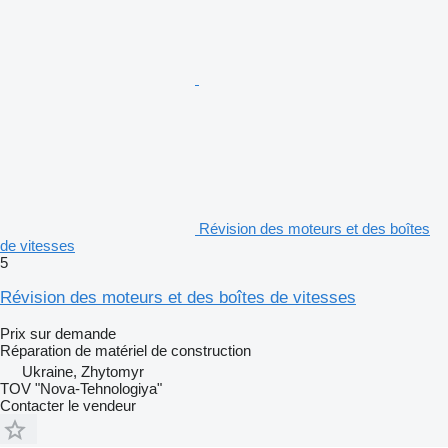
Révision des moteurs et des boîtes
de vitesses
5
Révision des moteurs et des boîtes de vitesses
Prix sur demande
Réparation de matériel de construction
Ukraine, Zhytomyr
TOV "Nova-Tehnologiya"
Contacter le vendeur