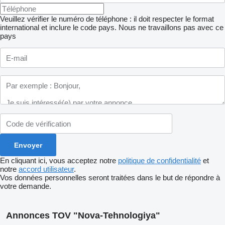
Veuillez vérifier le numéro de téléphone : il doit respecter le format
international et inclure le code pays.
Nous ne travaillons pas avec ce
pays
En cliquant ici, vous acceptez notre
politique de confidentialité
et
notre
accord utilisateur
.
Vos données personnelles seront traitées dans le but de répondre à
votre demande.
Annonces TOV "Nova-Tehnologiya"