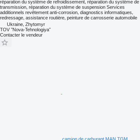
réparation du système de refroidissement, réparation du système de
transmission, réparation du système de suspension
Services
additionnels
revêtement anti-corrosion, diagnostics informatiques,
redressage, assistance routière, peinture de carrosserie automobile
Ukraine, Zhytomyr
TOV "Nova-Tehnologiya"
Contacter le vendeur
camion de carburant MAN TGM