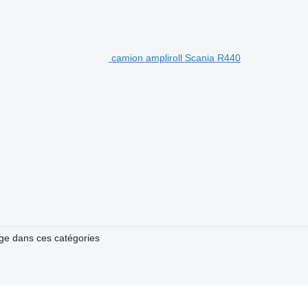
camion ampliroll Scania R440
ge dans ces catégories