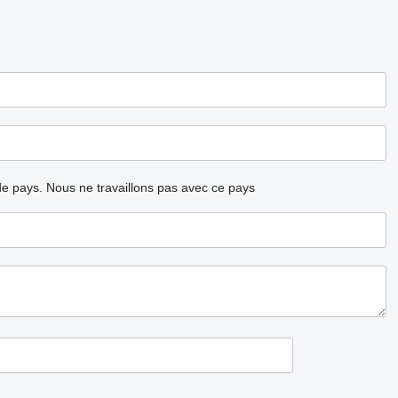
ode pays.
Nous ne travaillons pas avec ce pays