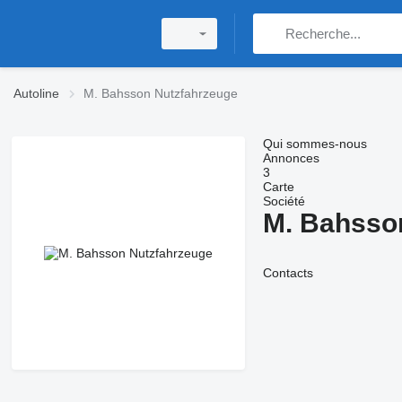
Autoline
M. Bahsson Nutzfahrzeuge
Qui sommes-nous
Annonces
3
Carte
Société
M. Bahsso
Contacts