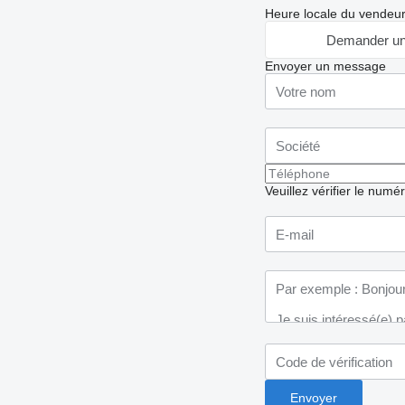
Heure locale du vendeu
Demander un
Envoyer un message
Veuillez vérifier le numé