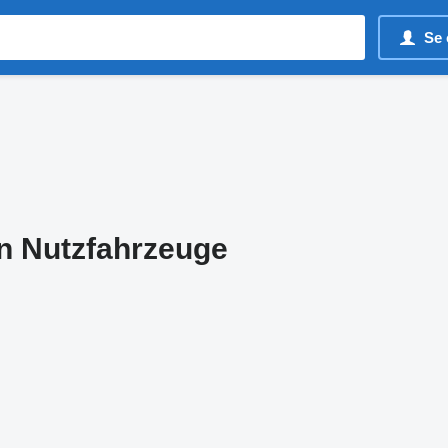
Se 
n Nutzfahrzeuge