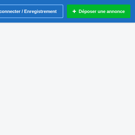
connecter / Enregistrement
Déposer une annonce