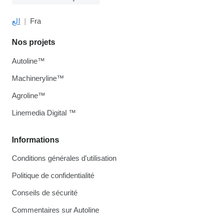
الع
Fra
Nos projets
Autoline™
Machineryline™
Agroline™
Linemedia Digital ™
Informations
Conditions générales d'utilisation
Politique de confidentialité
Conseils de sécurité
Commentaires sur Autoline