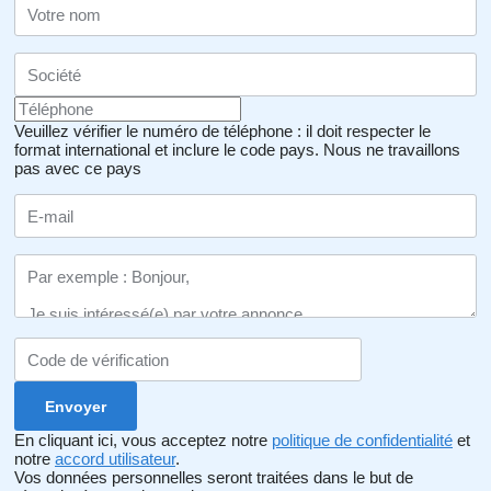
Veuillez vérifier le numéro de téléphone : il doit respecter le
format international et inclure le code pays.
Nous ne travaillons
pas avec ce pays
En cliquant ici, vous acceptez notre
politique de confidentialité
et
notre
accord utilisateur
.
Vos données personnelles seront traitées dans le but de