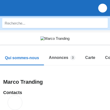
Annonces
Carte
Co
Qui sommes-nous
3
Marco Tranding
Contacts