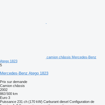
camion châssis Mercedes-Benz
Atego 1823
5
Mercedes-Benz Atego 1823
Prix sur demande
Camion châssis
2002
863 500 km
Euro 3
Puissance
231 ch (170 kW)
Carburant
diesel
Configuration de