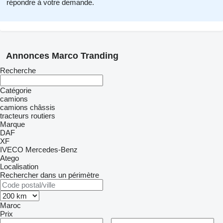
répondre à votre demande.
Annonces Marco Tranding
Recherche
Catégorie
camions
camions châssis
tracteurs routiers
Marque
DAF
XF
IVECO
Mercedes-Benz
Atego
Localisation
Rechercher dans un périmètre
Maroc
Prix