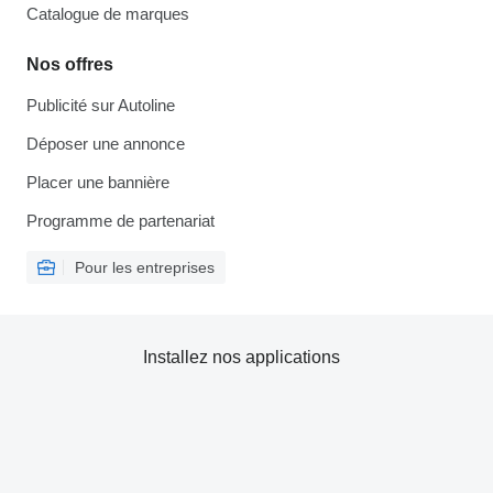
Catalogue de marques
Nos offres
Publicité sur Autoline
Déposer une annonce
Placer une bannière
Programme de partenariat
Pour les entreprises
Installez nos applications