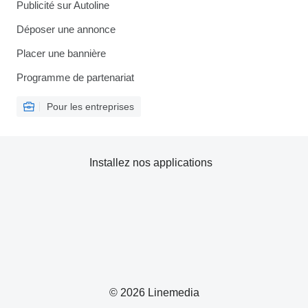
Publicité sur Autoline
Déposer une annonce
Placer une bannière
Programme de partenariat
Pour les entreprises
Installez nos applications
© 2026 Linemedia