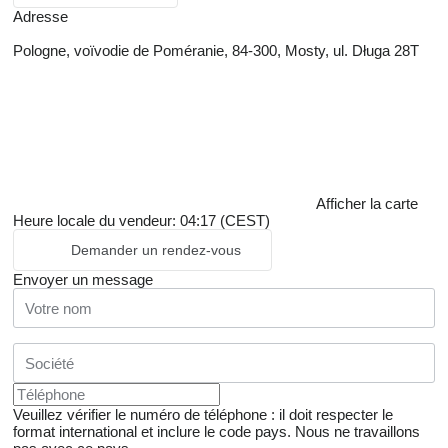
Adresse
Pologne, voïvodie de Poméranie, 84-300, Mosty, ul. Długa 28T
Afficher la carte
Heure locale du vendeur: 04:17 (CEST)
Demander un rendez-vous
Envoyer un message
Veuillez vérifier le numéro de téléphone : il doit respecter le
format international et inclure le code pays.
Nous ne travaillons