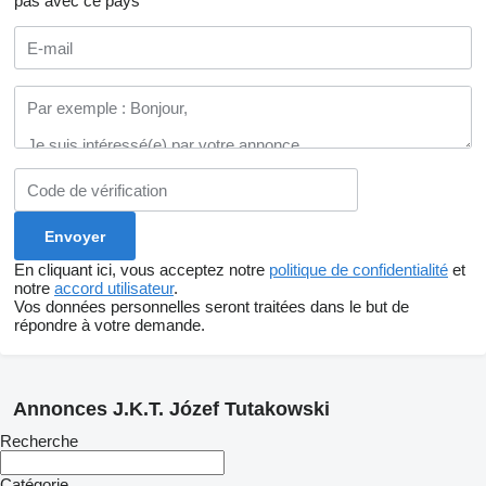
pas avec ce pays
En cliquant ici, vous acceptez notre
politique de confidentialité
et
notre
accord utilisateur
.
Vos données personnelles seront traitées dans le but de
répondre à votre demande.
Annonces J.K.T. Józef Tutakowski
Recherche
Catégorie