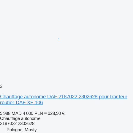
3
Chauffage autonome DAF 2187022 2302628 pour tracteur
routier DAF XF 106
9 988 MAD
4 000 PLN
≈ 928,90 €
Chauffage autonome
2187022 2302628
Pologne, Mosty