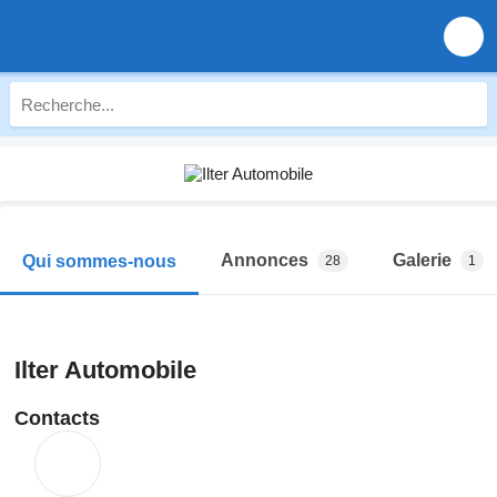
Annonces
Galerie
Qui sommes-nous
28
1
Ilter Automobile
Contacts