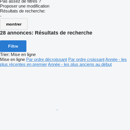
Pas assez de filtres ?
Proposer une modification
Résultats de recherche:
-
montrer
28 annonces:
Résultats de recherche
Filtre
Trier
:
Mise en ligne
Mise en ligne
Par ordre décroissant
Par ordre croissant
Année - les
plus récentes en premier
Année - les plus anciens au début