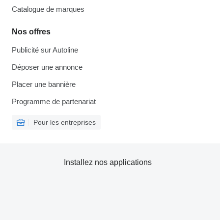
Catalogue de marques
Nos offres
Publicité sur Autoline
Déposer une annonce
Placer une bannière
Programme de partenariat
Pour les entreprises
Installez nos applications