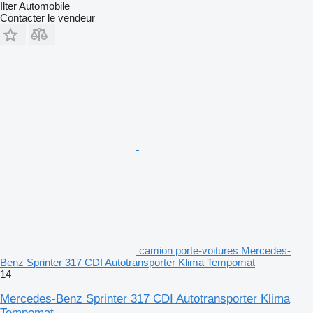
Ilter Automobile
Contacter le vendeur
camion porte-voitures Mercedes-
Benz Sprinter 317 CDI Autotransporter Klima Tempomat
14
Mercedes-Benz Sprinter 317 CDI Autotransporter Klima
Tempomat