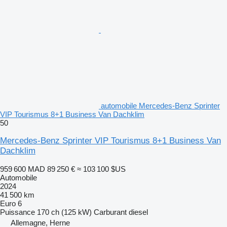
automobile Mercedes-Benz Sprinter
VIP Tourismus 8+1 Business Van Dachklim
50
Mercedes-Benz Sprinter VIP Tourismus 8+1 Business Van
Dachklim
959 600 MAD
89 250 €
≈ 103 100 $US
Automobile
2024
41 500 km
Euro 6
Puissance
170 ch (125 kW)
Carburant
diesel
Allemagne, Herne