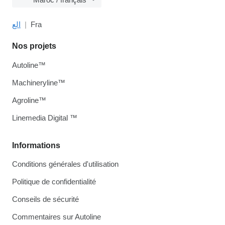
الع
Fra
Nos projets
Autoline™
Machineryline™
Agroline™
Linemedia Digital ™
Informations
Conditions générales d'utilisation
Politique de confidentialité
Conseils de sécurité
Commentaires sur Autoline