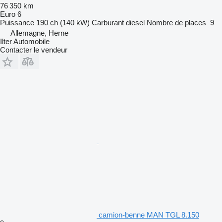
76 350 km
Euro 6
Puissance
190 ch (140 kW)
Carburant
diesel
Nombre de places
9
Allemagne, Herne
Ilter Automobile
Contacter le vendeur
camion-benne MAN TGL 8.150