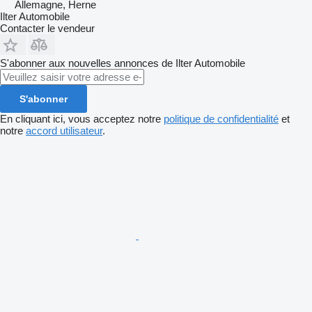
Allemagne, Herne
Ilter Automobile
Contacter le vendeur
S'abonner aux nouvelles annonces de Ilter Automobile
S'abonner
En cliquant ici, vous acceptez notre
politique de confidentialité
et
notre
accord utilisateur
.