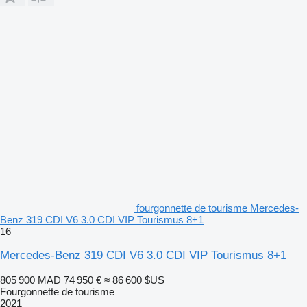
fourgonnette de tourisme Mercedes-
Benz 319 CDI V6 3.0 CDI VIP Tourismus 8+1
16
Mercedes-Benz 319 CDI V6 3.0 CDI VIP Tourismus 8+1
805 900 MAD
74 950 €
≈ 86 600 $US
Fourgonnette de tourisme
2021