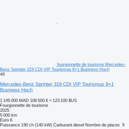
fourgonnette de tourisme Mercedes-
Benz Sprinter 319 CDI VIP Tourismus 8+1 Business Hoch
49
Mercedes-Benz Sprinter 319 CDI VIP Tourismus 8+1
Business Hoch
1 145 000 MAD
106 500 €
≈ 123 100 $US
Fourgonnette de tourisme
2025
5 000 km
Euro 6
Puissance
190 ch (140 kW)
Carburant
diesel
Nombre de places
9