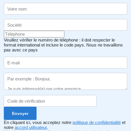
Veuillez vérifier le numéro de téléphone : il doit respecter le
format international et inclure le code pays.
Nous ne travaillons
pas avec ce pays
En cliquant ici, vous acceptez notre
politique de confidentialité
et
notre
accord utilisateur
.