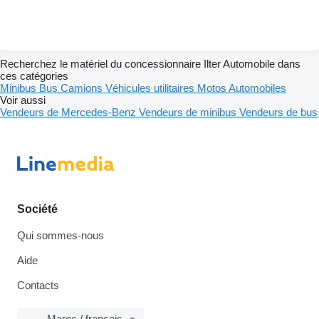
Recherchez le matériel du concessionnaire Ilter Automobile dans
ces catégories
Minibus
Bus
Camions
Véhicules utilitaires
Motos
Automobiles
Voir aussi
Vendeurs de Mercedes-Benz
Vendeurs de minibus
Vendeurs de bus
Société
Qui sommes-nous
Aide
Contacts
Maroc / français