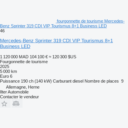
fourgonnette de tourisme Mercedes-
Benz Sprinter 319 CDI VIP Tourismus 8+1 Business LED
46
Mercedes-Benz Sprinter 319 CDI VIP Tourismus 8+1
Business LED
1 120 000 MAD
104 100 €
≈ 120 300 $US
Fourgonnette de tourisme
2025
5 000 km
Euro 6
Puissance
190 ch (140 kW)
Carburant
diesel
Nombre de places
9
Allemagne, Herne
Ilter Automobile
Contacter le vendeur