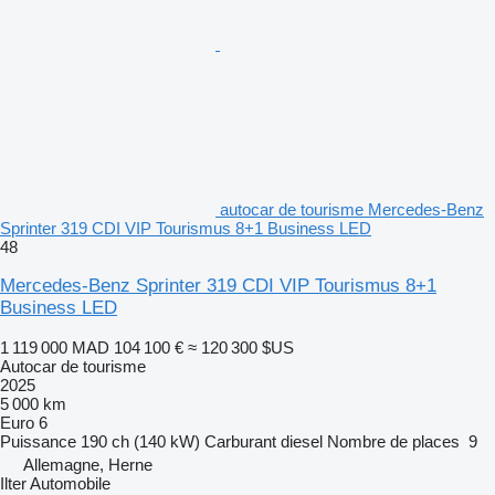
autocar de tourisme Mercedes-Benz
Sprinter 319 CDI VIP Tourismus 8+1 Business LED
48
Mercedes-Benz Sprinter 319 CDI VIP Tourismus 8+1
Business LED
1 119 000 MAD
104 100 €
≈ 120 300 $US
Autocar de tourisme
2025
5 000 km
Euro 6
Puissance
190 ch (140 kW)
Carburant
diesel
Nombre de places
9
Allemagne, Herne
Ilter Automobile