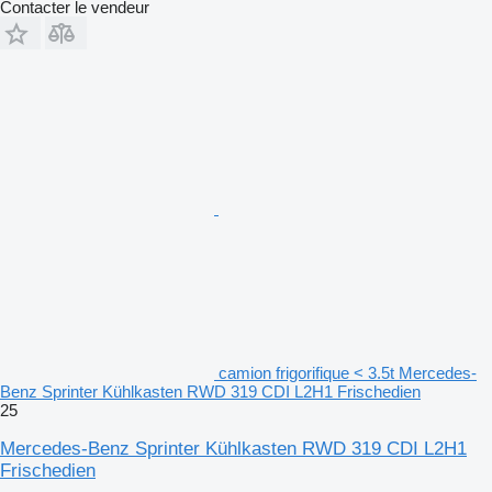
Contacter le vendeur
camion frigorifique < 3.5t Mercedes-
Benz Sprinter Kühlkasten RWD 319 CDI L2H1 Frischedien
25
Mercedes-Benz Sprinter Kühlkasten RWD 319 CDI L2H1
Frischedien