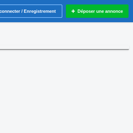
connecter / Enregistrement
Déposer une annonce