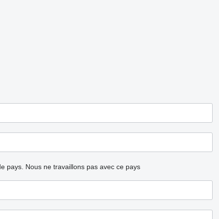
ode pays.
Nous ne travaillons pas avec ce pays