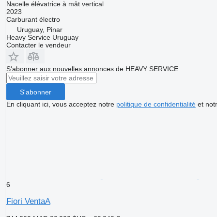
Nacelle élévatrice à mât vertical
2023
Carburant
électro
Uruguay, Pinar
Heavy Service Uruguay
Contacter le vendeur
S'abonner aux nouvelles annonces de HEAVY SERVICE
S'abonner
En cliquant ici, vous acceptez notre
politique de confidentialité
et not
6
Fiori VentaA