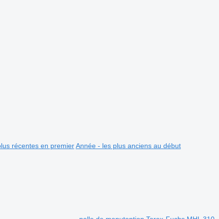
plus récentes en premier
Année - les plus anciens au début