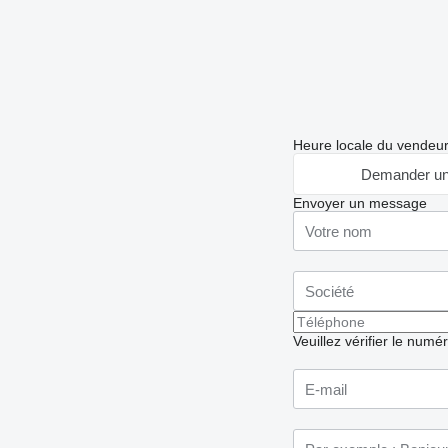
Heure locale du vendeur
Demander un
Envoyer un message
Veuillez vérifier le numé