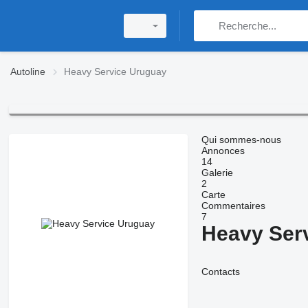
Autoline
Heavy Service Uruguay
Qui sommes-nous
Annonces
14
Galerie
2
Carte
Commentaires
7
Heavy Ser
Contacts