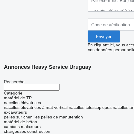
En cliquant ici, vous ac
Vos données personnelle
Annonces Heavy Service Uruguay
Recherche
Catégorie
matériel de TP
nacelles élévatrices
nacelles élévatrices à mât vertical
nacelles télescopiques
nacelles ar
excavateurs
pelles sur chenilles
pelles de manutention
matériel de béton
camions malaxeurs
chargeuses construction