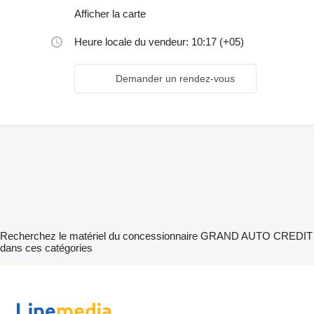
Afficher la carte
Heure locale du vendeur: 10:17 (+05)
Demander un rendez-vous
Recherchez le matériel du concessionnaire GRAND AUTO CREDIT
dans ces catégories
disallow-in-dsa