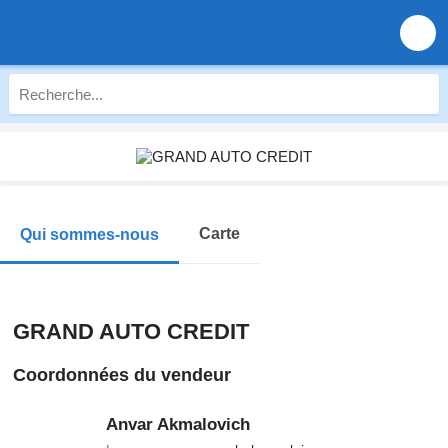
Carte
Qui sommes-nous
GRAND AUTO CREDIT
Coordonnées du vendeur
Anvar Akmalovich