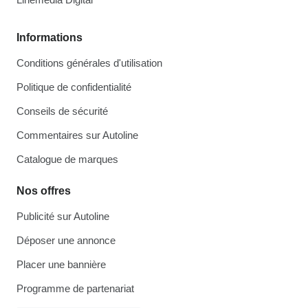
Informations
Conditions générales d'utilisation
Politique de confidentialité
Conseils de sécurité
Commentaires sur Autoline
Catalogue de marques
Nos offres
Publicité sur Autoline
Déposer une annonce
Placer une bannière
Programme de partenariat