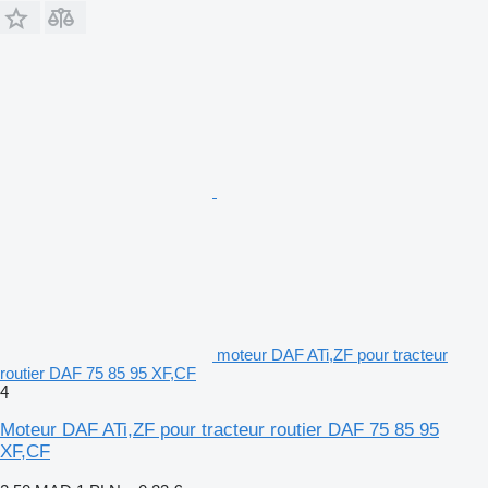
moteur DAF ATi,ZF pour tracteur
routier DAF 75 85 95 XF,CF
4
Moteur DAF ATi,ZF pour tracteur routier DAF 75 85 95
XF,CF