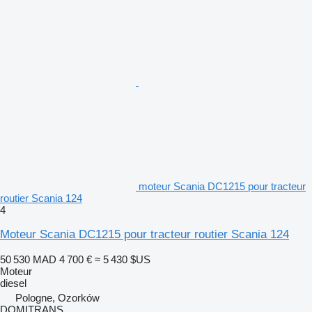
moteur Scania DC1215 pour tracteur
routier Scania 124
4
Moteur Scania DC1215 pour tracteur routier Scania 124
50 530 MAD
4 700 €
≈ 5 430 $US
Moteur
diesel
Pologne, Ozorków
DOMITRANS