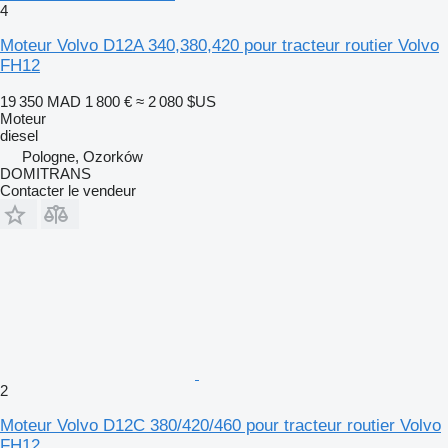
4
Moteur Volvo D12A 340,380,420 pour tracteur routier Volvo
FH12
19 350 MAD
1 800 €
≈ 2 080 $US
Moteur
diesel
Pologne, Ozorków
DOMITRANS
Contacter le vendeur
2
Moteur Volvo D12C 380/420/460 pour tracteur routier Volvo
FH12