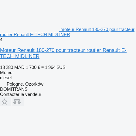
moteur Renault 180-270 pour tracteur
routier Renault E-TECH MIDLINER
4
Moteur Renault 180-270 pour tracteur routier Renault E-
TECH MIDLINER
18 280 MAD
1 700 €
≈ 1 964 $US
Moteur
diesel
Pologne, Ozorków
DOMITRANS
Contacter le vendeur