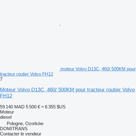
moteur Volvo D13C, 460/ 500KM pour
tracteur routier Volvo FH12
7
Moteur Volvo D13C, 460/ 500KM pour tracteur routier Volvo
FH12
59 140 MAD
5 500 €
≈ 6 355 $US
Moteur
diesel
Pologne, Ozorków
DOMITRANS
Contacter le vendeur