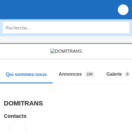
Annonces
Galerie
Qui sommes-nous
198
9
DOMITRANS
Contacts