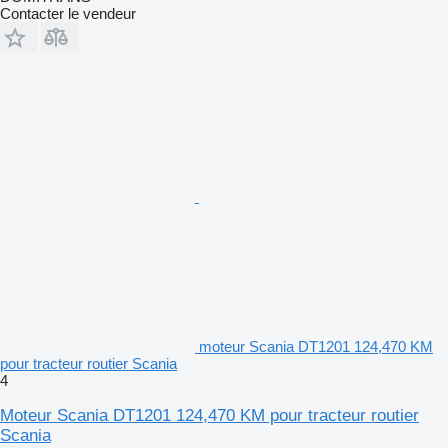
Contacter le vendeur
moteur Scania DT1201 124,470 KM
pour tracteur routier Scania
4
Moteur Scania DT1201 124,470 KM pour tracteur routier
Scania