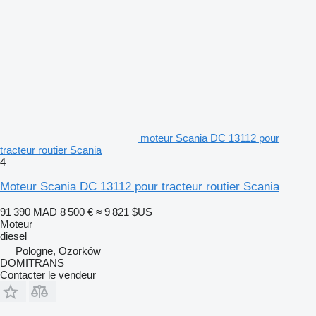
moteur Scania DC 13112 pour
tracteur routier Scania
4
Moteur Scania DC 13112 pour tracteur routier Scania
91 390 MAD
8 500 €
≈ 9 821 $US
Moteur
diesel
Pologne, Ozorków
DOMITRANS
Contacter le vendeur