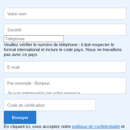
Veuillez vérifier le numéro de téléphone : il doit respecter le
format international et inclure le code pays.
Nous ne travaillons
pas avec ce pays
En cliquant ici, vous acceptez notre
politique de confidentialité
et