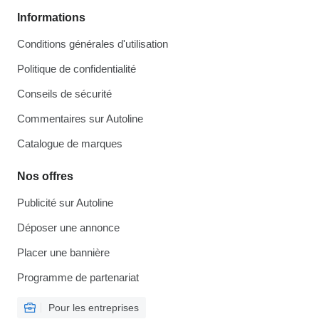
Informations
Conditions générales d'utilisation
Politique de confidentialité
Conseils de sécurité
Commentaires sur Autoline
Catalogue de marques
Nos offres
Publicité sur Autoline
Déposer une annonce
Placer une bannière
Programme de partenariat
Pour les entreprises