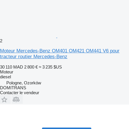
2
Moteur Mercedes-Benz OM401 OM421 OM441 V6 pour
tracteur routier Mercedes-Benz
30 110 MAD
2 800 €
≈ 3 235 $US
Moteur
diesel
Pologne, Ozorków
DOMITRANS
Contacter le vendeur