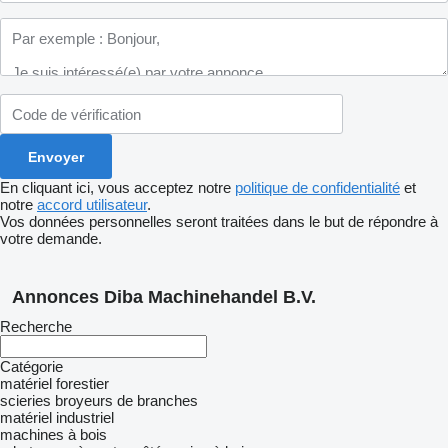
En cliquant ici, vous acceptez notre
politique de confidentialité
et
notre
accord utilisateur
.
Vos données personnelles seront traitées dans le but de répondre à
votre demande.
Annonces Diba Machinehandel B.V.
Recherche
Catégorie
matériel forestier
scieries
broyeurs de branches
matériel industriel
machines à bois