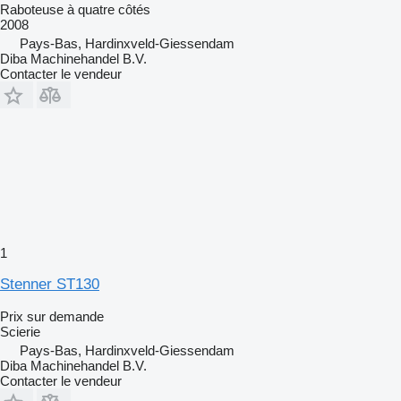
Raboteuse à quatre côtés
2008
Pays-Bas, Hardinxveld-Giessendam
Diba Machinehandel B.V.
Contacter le vendeur
1
Stenner ST130
Prix sur demande
Scierie
Pays-Bas, Hardinxveld-Giessendam
Diba Machinehandel B.V.
Contacter le vendeur