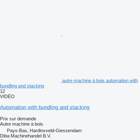
autre machine à bois automation with
bundling and stacking
12
VIDÉO
Automation with bundling and stacking
Prix sur demande
Autre machine à bois
Pays-Bas, Hardinxveld-Giessendam
Diba Machinehandel B.V.