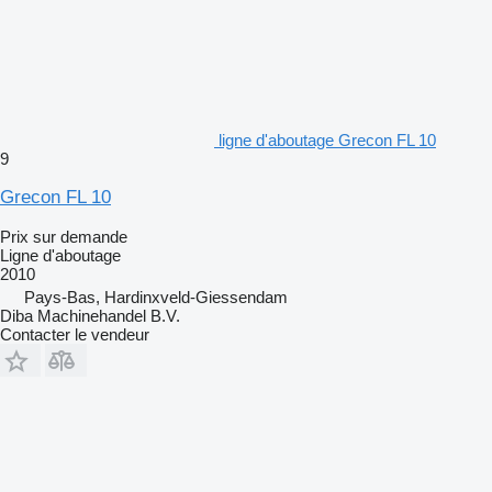
ligne d'aboutage Grecon FL 10
9
Grecon FL 10
Prix sur demande
Ligne d'aboutage
2010
Pays-Bas, Hardinxveld-Giessendam
Diba Machinehandel B.V.
Contacter le vendeur