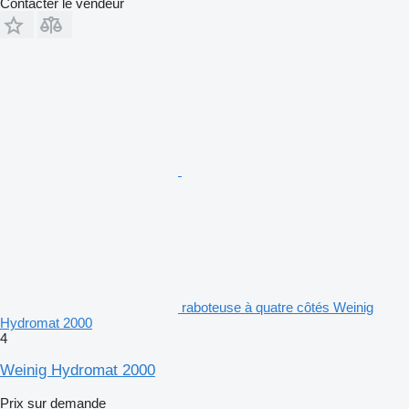
Contacter le vendeur
raboteuse à quatre côtés Weinig
Hydromat 2000
4
Weinig Hydromat 2000
Prix sur demande