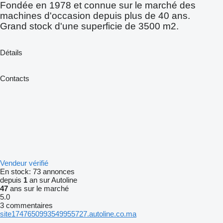
Fondée en 1978 et connue sur le marché des
machines d'occasion depuis plus de 40 ans.
Grand stock d'une superficie de 3500 m2.
Détails
Contacts
Vendeur vérifié
En stock:
73 annonces
depuis
1
an sur Autoline
47
ans sur le marché
5.0
3 commentaires
site1747650993549955727.autoline.co.ma