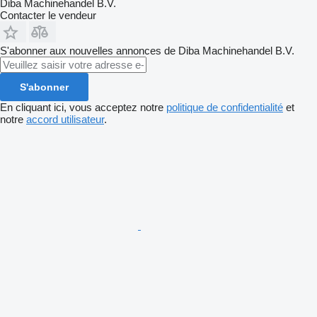
Diba Machinehandel B.V.
Contacter le vendeur
S'abonner aux nouvelles annonces de Diba Machinehandel B.V.
S'abonner
En cliquant ici, vous acceptez notre
politique de confidentialité
et
notre
accord utilisateur
.