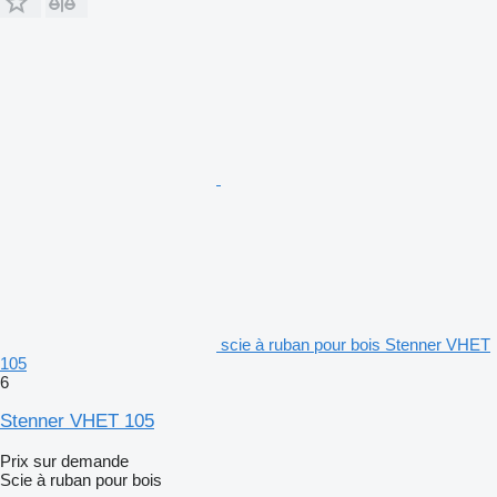
scie à ruban pour bois Stenner VHET
105
6
Stenner VHET 105
Prix sur demande
Scie à ruban pour bois