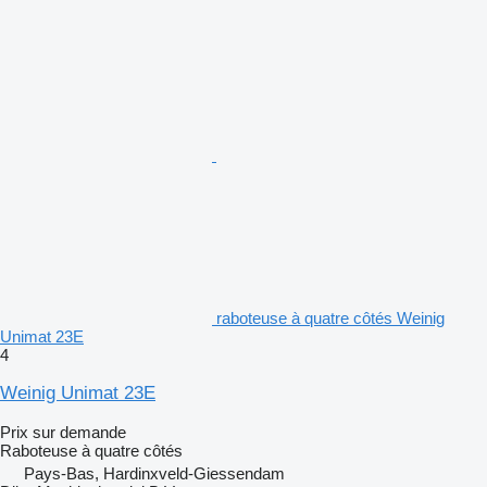
raboteuse à quatre côtés Weinig
Unimat 23E
4
Weinig Unimat 23E
Prix sur demande
Raboteuse à quatre côtés
Pays-Bas, Hardinxveld-Giessendam