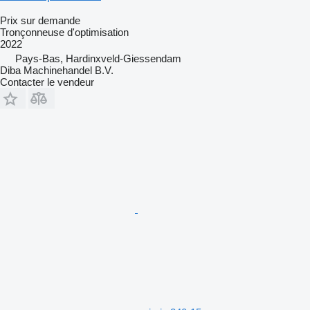
Prix sur demande
Tronçonneuse d'optimisation
2022
Pays-Bas, Hardinxveld-Giessendam
Diba Machinehandel B.V.
Contacter le vendeur