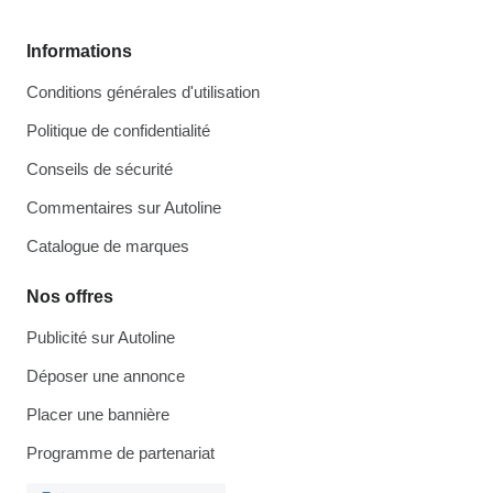
Informations
Conditions générales d'utilisation
Politique de confidentialité
Conseils de sécurité
Commentaires sur Autoline
Catalogue de marques
Nos offres
Publicité sur Autoline
Déposer une annonce
Placer une bannière
Programme de partenariat