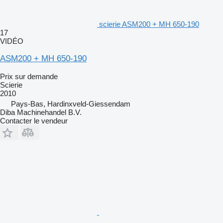
scierie ASM200 + MH 650-190
17
VIDÉO
ASM200 + MH 650-190
Prix sur demande
Scierie
2010
Pays-Bas, Hardinxveld-Giessendam
Diba Machinehandel B.V.
Contacter le vendeur