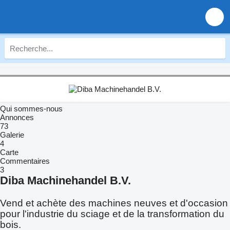
Qui sommes-nous
Annonces
73
Galerie
4
Carte
Commentaires
3
Diba Machinehandel B.V.
Vend et achète des machines neuves et d'occasion
pour l'industrie du sciage et de la transformation du
bois.