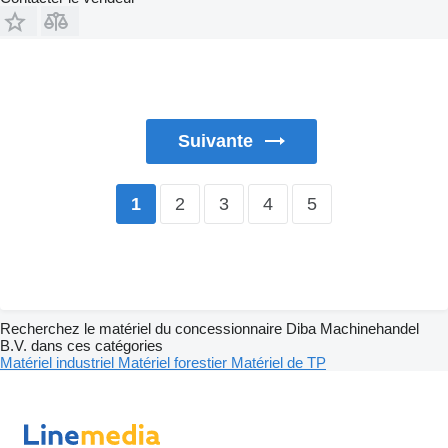
Suivante
2
3
4
5
1
Recherchez le matériel du concessionnaire Diba Machinehandel
B.V. dans ces catégories
Matériel industriel
Matériel forestier
Matériel de TP