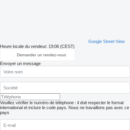
Google Street View
Heure locale du vendeur: 19:06 (CEST)
Demander un rendez-vous
Envoyer un message
Veuillez vérifier le numéro de téléphone : il doit respecter le format
international et inclure le code pays.
Nous ne travaillons pas avec ce
pays