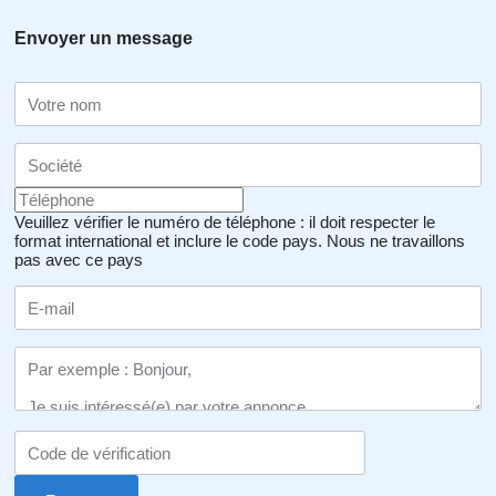
Envoyer un message
Veuillez vérifier le numéro de téléphone : il doit respecter le
format international et inclure le code pays.
Nous ne travaillons
pas avec ce pays