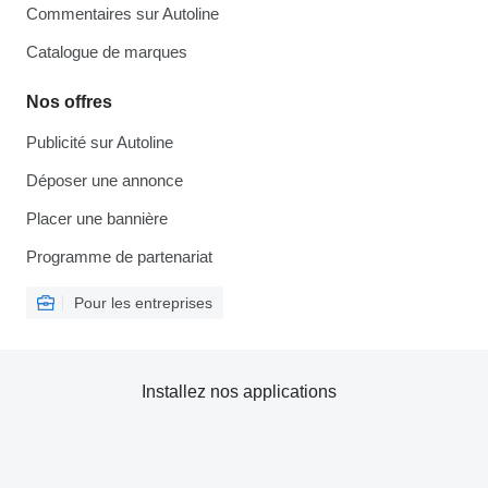
Commentaires sur Autoline
Catalogue de marques
Nos offres
Publicité sur Autoline
Déposer une annonce
Placer une bannière
Programme de partenariat
Pour les entreprises
Installez nos applications