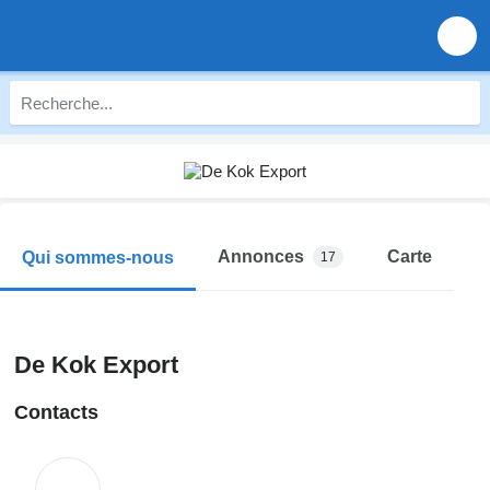
Annonces
Carte
Qui sommes-nous
17
De Kok Export
Contacts