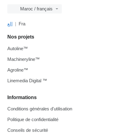
Maroc / français
الع
Fra
Nos projets
Autoline™
Machineryline™
Agroline™
Linemedia Digital ™
Informations
Conditions générales d'utilisation
Politique de confidentialité
Conseils de sécurité