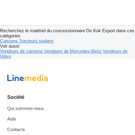
Recherchez le matériel du concessionnaire De Kok Export dans ces
catégories
Camions
Tracteurs routiers
Voir aussi
Vendeurs de camions
Vendeurs de Mercedes-Benz
Vendeurs de
Volvo
Société
Qui sommes-nous
Aide
Contacts