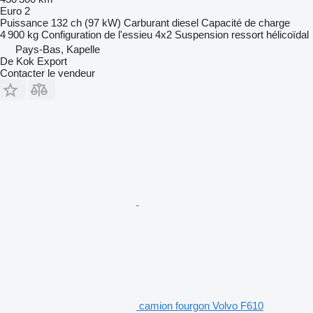
Euro 2
Puissance
132 ch (97 kW)
Carburant
diesel
Capacité de charge
4 900 kg
Configuration de l'essieu
4x2
Suspension
ressort hélicoïdal
Pays-Bas, Kapelle
De Kok Export
Contacter le vendeur
camion fourgon Volvo F610