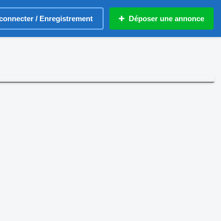
connecter / Enregistrement
Déposer une annonce