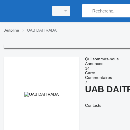
Autoline
UAB DAITRADA
Qui sommes-nous
Annonces
34
Carte
Commentaires
7
UAB DAIT
Contacts