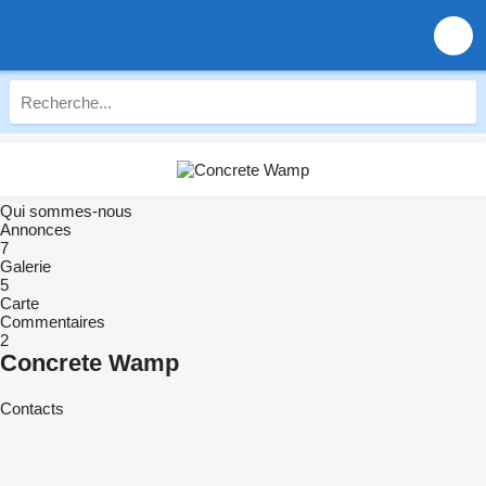
Qui sommes-nous
Annonces
7
Galerie
5
Carte
Commentaires
2
Concrete Wamp
Contacts