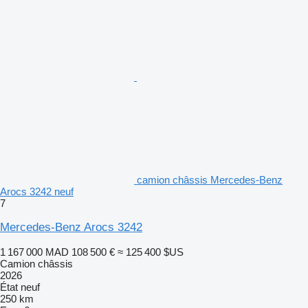
camion châssis Mercedes-Benz
Arocs 3242 neuf
7
Mercedes-Benz Arocs 3242
1 167 000 MAD
108 500 €
≈ 125 400 $US
Camion châssis
2026
État
neuf
250 km