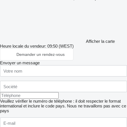
Afficher la carte
Heure locale du vendeur: 09:50 (WEST)
Demander un rendez-vous
Envoyer un message
Veuillez vérifier le numéro de téléphone : il doit respecter le format
international et inclure le code pays.
Nous ne travaillons pas avec ce
pays