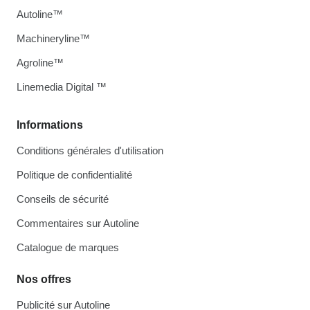
Autoline™
Machineryline™
Agroline™
Linemedia Digital ™
Informations
Conditions générales d'utilisation
Politique de confidentialité
Conseils de sécurité
Commentaires sur Autoline
Catalogue de marques
Nos offres
Publicité sur Autoline