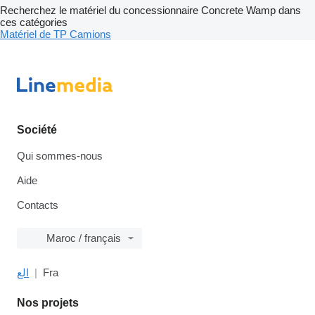
Recherchez le matériel du concessionnaire Concrete Wamp dans
ces catégories
Matériel de TP
Camions
Société
Qui sommes-nous
Aide
Contacts
Maroc / français
الع
Fra
Nos projets