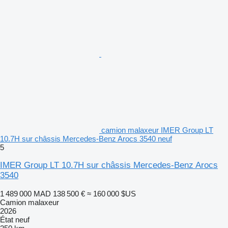
camion malaxeur IMER Group LT
10.7H sur châssis Mercedes-Benz Arocs 3540 neuf
5
IMER Group LT 10.7H sur châssis Mercedes-Benz Arocs
3540
1 489 000 MAD
138 500 €
≈ 160 000 $US
Camion malaxeur
2026
État
neuf