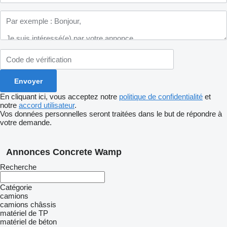
En cliquant ici, vous acceptez notre
politique de confidentialité
et
notre
accord utilisateur
.
Vos données personnelles seront traitées dans le but de répondre à
votre demande.
Annonces Concrete Wamp
Recherche
Catégorie
camions
camions châssis
matériel de TP
matériel de béton