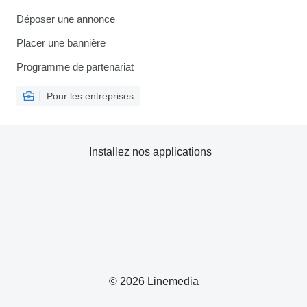
Déposer une annonce
Placer une bannière
Programme de partenariat
Pour les entreprises
Installez nos applications
© 2026 Linemedia