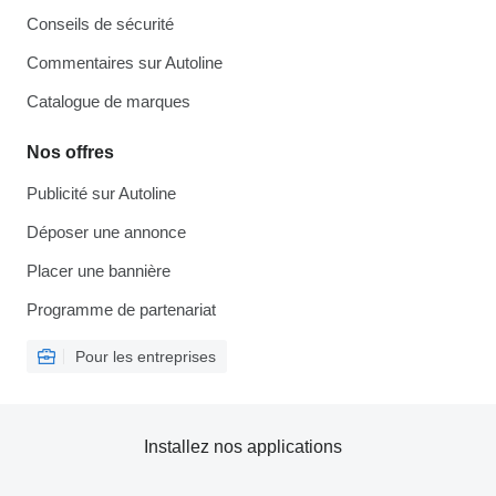
Conseils de sécurité
Commentaires sur Autoline
Catalogue de marques
Nos offres
Publicité sur Autoline
Déposer une annonce
Placer une bannière
Programme de partenariat
Pour les entreprises
Installez nos applications