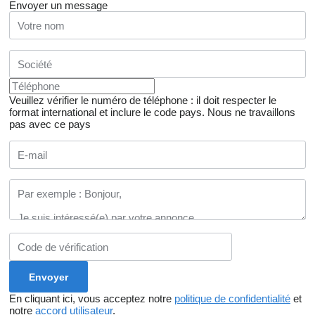
Envoyer un message
Veuillez vérifier le numéro de téléphone : il doit respecter le
format international et inclure le code pays.
Nous ne travaillons
pas avec ce pays
En cliquant ici, vous acceptez notre
politique de confidentialité
et
notre
accord utilisateur
.