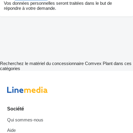
Vos données personnelles seront traitées dans le but de
répondre à votre demande.
Recherchez le matériel du concessionnaire Comvex Plant dans ces
catégories
Société
Qui sommes-nous
Aide