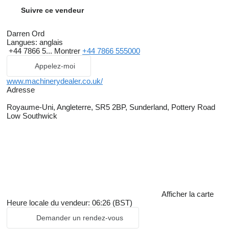
Suivre ce vendeur
Darren Ord
Langues:
anglais
+44 7866 5...
Montrer
+44 7866 555000
Appelez-moi
www.machinerydealer.co.uk/
Adresse
Royaume-Uni, Angleterre, SR5 2BP, Sunderland, Pottery Road
Low Southwick
Afficher la carte
Heure locale du vendeur: 06:26 (BST)
Demander un rendez-vous