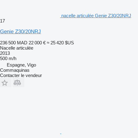
nacelle articulée Genie Z30/20NRJ
17
Genie Z30/20NRJ
236 500 MAD
22 000 €
≈ 25 420 $US
Nacelle articulée
2013
500 m/h
Espagne, Vigo
Commaquinas
Contacter le vendeur