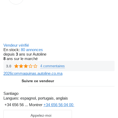
Vendeur vérifié
En stock:
80 annonces
depuis
3
ans sur Autoline
8
ans sur le marché
3.0
4 commentaires
2026commaquinas.autoline.co.ma
Suivre ce vendeur
Santiago
Langues:
espagnol, portugais, anglais
+34 656 56 ...
Montrer
+34 656 56 04 00
Appelez-moi