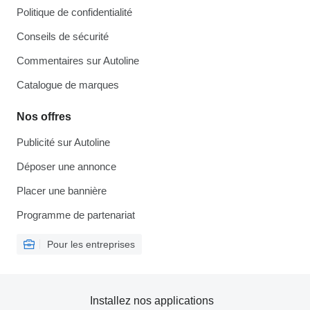
Politique de confidentialité
Conseils de sécurité
Commentaires sur Autoline
Catalogue de marques
Nos offres
Publicité sur Autoline
Déposer une annonce
Placer une bannière
Programme de partenariat
Pour les entreprises
Installez nos applications