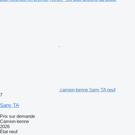
camion-benne Sany TA neuf
7
Sany TA
Prix sur demande
Camion-benne
2026
État
neuf