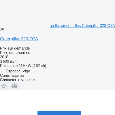
pelle sur chenilles Caterpillar 320-O7A
25
Caterpillar 320-O7A
Prix sur demande
Pelle sur chenilles
2018
3 600 m/h
Puissance
119 kW (162 ch)
Espagne, Vigo
Commaquinas
Contacter le vendeur