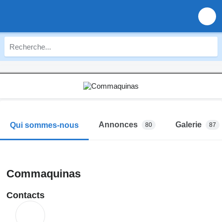
Annonces
Galerie
Qui sommes-nous
80
87
Commaquinas
Contacts