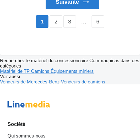
Suivante
2
3
…
6
1
Recherchez le matériel du concessionnaire Commaquinas dans ces
catégories
Matériel de TP
Camions
Équipements miniers
Voir aussi
Vendeurs de Mercedes-Benz
Vendeurs de camions
Société
Qui sommes-nous