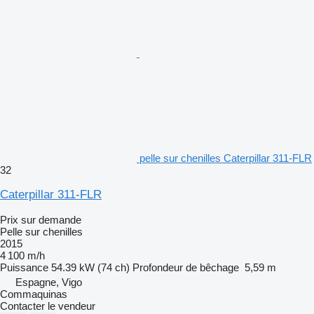
pelle sur chenilles Caterpillar 311-FLR
32
Caterpillar 311-FLR
Prix sur demande
Pelle sur chenilles
2015
4 100 m/h
Puissance
54.39 kW (74 ch)
Profondeur de bêchage
5,59 m
Espagne, Vigo
Commaquinas
Contacter le vendeur