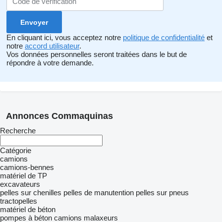
En cliquant ici, vous acceptez notre
politique de confidentialité
et
notre
accord utilisateur
.
Vos données personnelles seront traitées dans le but de
répondre à votre demande.
Annonces Commaquinas
Recherche
Catégorie
camions
camions-bennes
matériel de TP
excavateurs
pelles sur chenilles
pelles de manutention
pelles sur pneus
tractopelles
matériel de béton
pompes à béton
camions malaxeurs