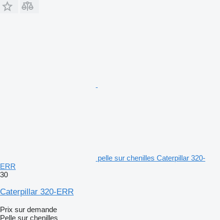
pelle sur chenilles Caterpillar 320-
ERR
30
Caterpillar 320-ERR
Prix sur demande
Pelle sur chenilles