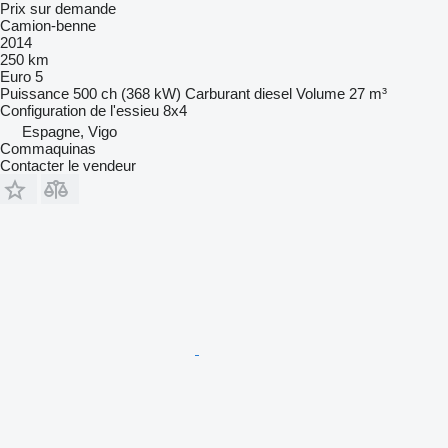
Prix sur demande
Camion-benne
2014
250 km
Euro 5
Puissance
500 ch (368 kW)
Carburant
diesel
Volume
27 m³
Configuration de l'essieu
8x4
Espagne, Vigo
Commaquinas
Contacter le vendeur