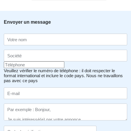
Envoyer un message
Veuillez vérifier le numéro de téléphone : il doit respecter le
format international et inclure le code pays.
Nous ne travaillons
pas avec ce pays