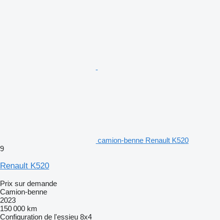
camion-benne Renault K520
9
Renault K520
Prix sur demande
Camion-benne
2023
150 000 km
Configuration de l'essieu
8x4