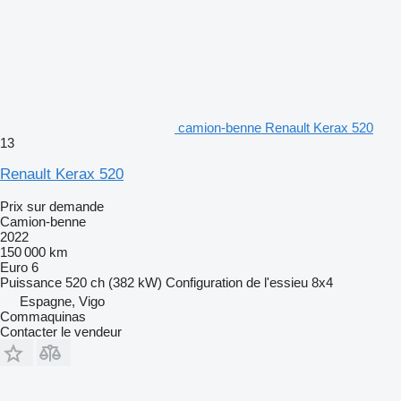
camion-benne Renault Kerax 520
13
Renault Kerax 520
Prix sur demande
Camion-benne
2022
150 000 km
Euro 6
Puissance
520 ch (382 kW)
Configuration de l'essieu
8x4
Espagne, Vigo
Commaquinas
Contacter le vendeur