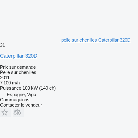
pelle sur chenilles Caterpillar 320D
31
Caterpillar 320D
Prix sur demande
Pelle sur chenilles
2011
7 100 m/h
Puissance
103 kW (140 ch)
Espagne, Vigo
Commaquinas
Contacter le vendeur