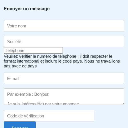
Envoyer un message
Veuillez vérifier le numéro de téléphone : il doit respecter le
format international et inclure le code pays.
Nous ne travaillons
pas avec ce pays