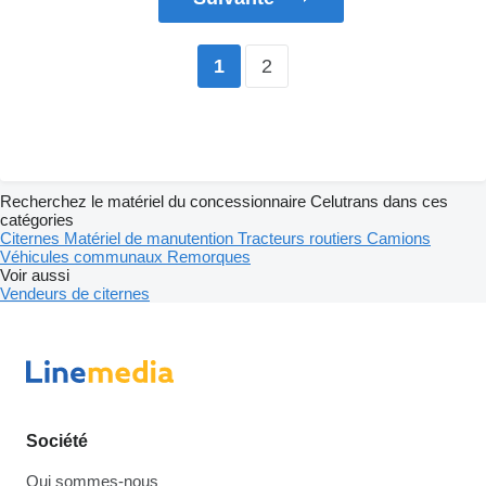
2
1
Recherchez le matériel du concessionnaire Celutrans dans ces
catégories
Citernes
Matériel de manutention
Tracteurs routiers
Camions
Véhicules communaux
Remorques
Voir aussi
Vendeurs de citernes
Société
Qui sommes-nous