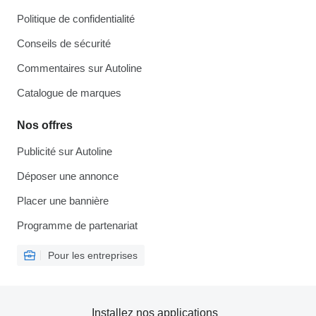
Politique de confidentialité
Conseils de sécurité
Commentaires sur Autoline
Catalogue de marques
Nos offres
Publicité sur Autoline
Déposer une annonce
Placer une bannière
Programme de partenariat
Pour les entreprises
Installez nos applications