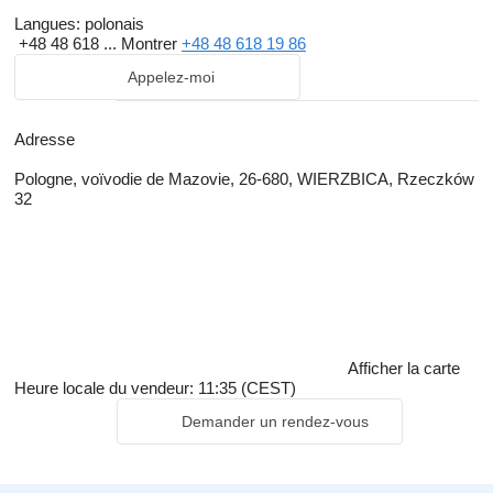
Langues:
polonais
+48 48 618 ...
Montrer
+48 48 618 19 86
Appelez-moi
Adresse
Pologne, voïvodie de Mazovie, 26-680, WIERZBICA, Rzeczków
32
Afficher la carte
Heure locale du vendeur: 11:35 (CEST)
Demander un rendez-vous