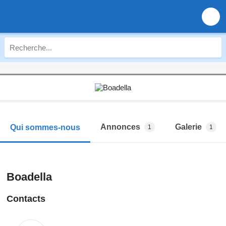
Annonces
Galerie
Qui sommes-nous
1
1
Boadella
Contacts