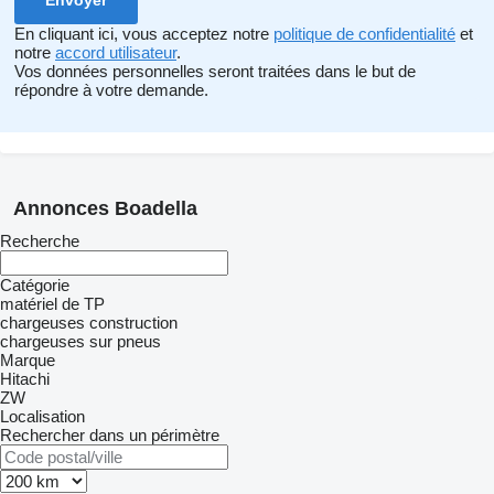
En cliquant ici, vous acceptez notre
politique de confidentialité
et
notre
accord utilisateur
.
Vos données personnelles seront traitées dans le but de
répondre à votre demande.
Annonces Boadella
Recherche
Catégorie
matériel de TP
chargeuses construction
chargeuses sur pneus
Marque
Hitachi
ZW
Localisation
Rechercher dans un périmètre