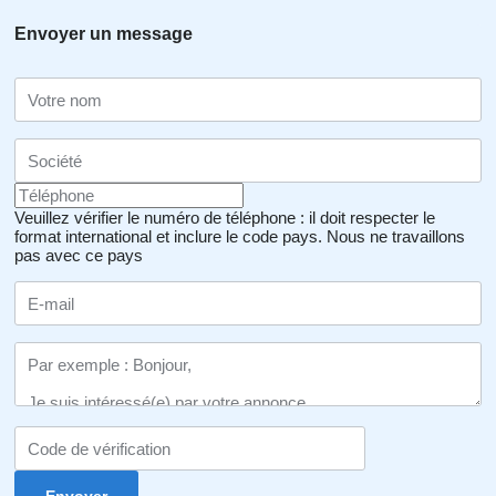
Envoyer un message
Veuillez vérifier le numéro de téléphone : il doit respecter le
format international et inclure le code pays.
Nous ne travaillons
pas avec ce pays