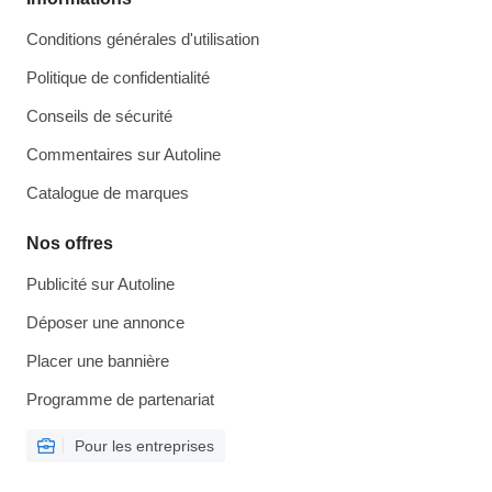
Conditions générales d'utilisation
Politique de confidentialité
Conseils de sécurité
Commentaires sur Autoline
Catalogue de marques
Nos offres
Publicité sur Autoline
Déposer une annonce
Placer une bannière
Programme de partenariat
Pour les entreprises