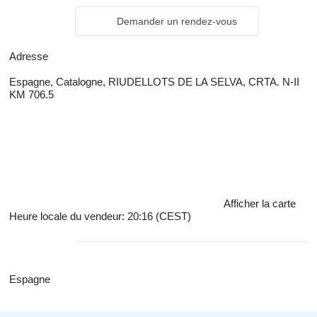
Demander un rendez-vous
Adresse
Espagne, Catalogne, RIUDELLOTS DE LA SELVA, CRTA. N-II
KM 706.5
Afficher la carte
Heure locale du vendeur: 20:16 (CEST)
Espagne