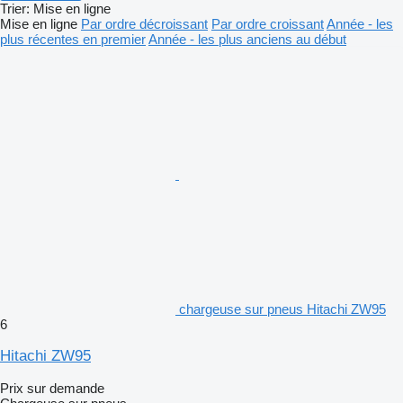
Trier
:
Mise en ligne
Mise en ligne
Par ordre décroissant
Par ordre croissant
Année - les
plus récentes en premier
Année - les plus anciens au début
chargeuse sur pneus Hitachi ZW95
6
Hitachi ZW95
Prix sur demande