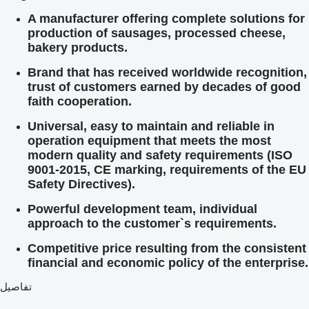
A manufacturer offering complete solutions for
production of sausages, processed cheese,
bakery products.
Brand that has received worldwide recognition,
trust of customers earned by decades of good
faith cooperation.
Universal, easy to maintain and reliable in
operation equipment that meets the most
modern quality and safety requirements (ISO
9001-2015, CE marking, requirements of the EU
Safety Directives).
Powerful development team, individual
approach to the customer`s requirements.
Competitive price resulting from the consistent
financial and economic policy of the enterprise.
تفاصيل