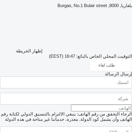
بلغاريا, 8000, Burgas, No.1 Bulair street
إظهار الخريطة
التوقيت المحلي الخاص بالبائع: 16:47 (EEST)
طلب لقاء
إرسال الرسالة
الرجاء التحقق من رقم الهاتف: ينبغي الالتزام بالتنسيق الدولي لكتابة رقم
الهاتف وأن يشمل كود الدولة.
معذرة، خدماتنا غير متاحة في هذه الدولة