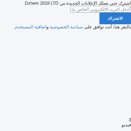
اشترك حتى تصلك الإعلانات الجديدة من Dzhem 2018 LTD
الاشتراك
بالنقر هنا، أنت توافق على
سياسة الخصوصية
و
اتفاقية المستخدم
.
3
فيديو