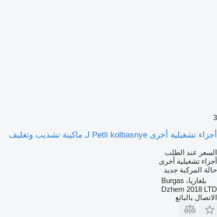
3
أجزاء تشغيلية أخرى Petli kolbasnye لـ ماكينة تشذيب وتغليف
السعر عند الطلب
أجزاء تشغيلية أخرى
حالة المركبة
جديد
بلغاريا، Burgas
Dzhem 2018 LTD
الاتصال بالبائع