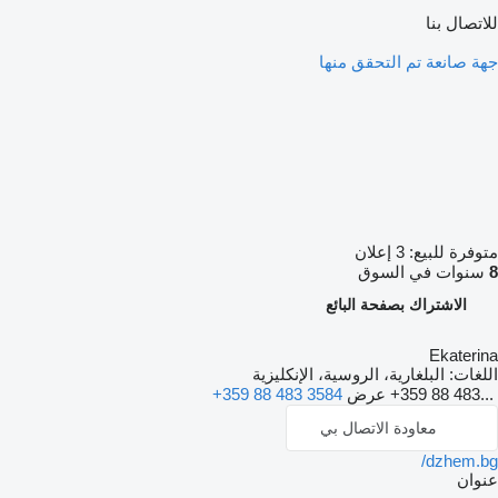
للاتصال بنا
جهة صانعة تم التحقق منها
متوفرة للبيع:
3 إعلان
8
سنوات في السوق
الاشتراك بصفحة البائع
Ekaterina
اللغات:
البلغارية، الروسية، الإنكليزية
+359 88 483...
عرض
+359 88 483 3584
معاودة الاتصال بي
dzhem.bg/
عنوان