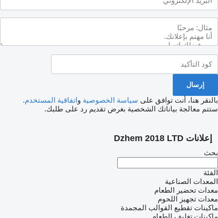
بالنقر هنا، أنت توافق على
سياسة الخصوصية
و
اتفاقية المستخدم
.
ستتم معالجة بياناتك الشخصية بغرض تقديم رد على طلبك.
إعلانات Dzhem 2018 LTD
بحث
الفئة
المعدات الصناعية
معدات تحضير الطعام
معدات تجهيز اللحوم
ماكينات تقطيع القوالب المجمدة
ماكينات تغليف الطعام