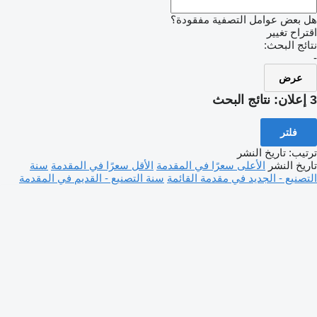
هل بعض عوامل التصفية مفقودة؟
اقتراح تغيير
نتائج البحث:
-
عرض
3 إعلان:
نتائج البحث
فلتر
ترتيب
:
تاريخ النشر
تاريخ النشر
الأعلى سعرًا في المقدمة
الأقل سعرًا في المقدمة
سنة
التصنيع - الجديد في مقدمة القائمة
سنة التصنيع - القديم في المقدمة