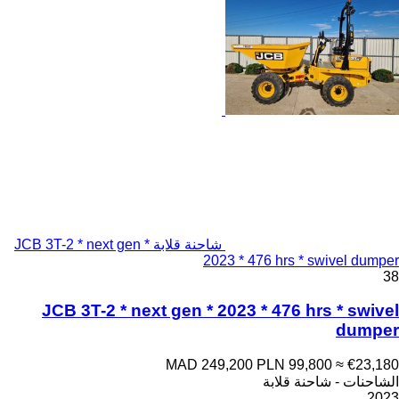
شاحنة قلابة JCB 3T-2 * next gen *
2023 * 476 hrs * swivel dumper
38
JCB 3T-2 * next gen * 2023 * 476 hrs * swivel
dumper
MAD 249,200
PLN 99,800
≈ €23,180
الشاحنات - شاحنة قلابة
2023