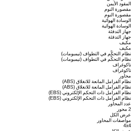
المقود الأيمن
مقصورة النوم
مقصورة النوم
الوسادة الهوائية
الوسادة الهوائية
جهاز التدفئة
جهاز التدفئة
مكيف
مكيف
نظام التحكّم في التطواف (تيمبومات)
نظام التحكّم في التطواف (تيمبومات)
تاكوغراف
تاكوغراف
محاور
نظام الفرامل المانعة للانغلاق (ABS)
نظام الفرامل المانعة للانغلاق (ABS)
نظام الفرامل ذات التحكم الإلكتروني (EBS)
نظام الفرامل ذات التحكم الإلكتروني (EBS)
عدد المحاور
2 محور
عرض الكل
مواصفات المحاور
4x4