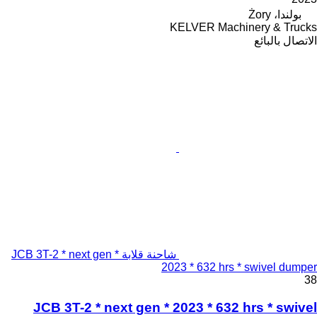
بولندا، Żory
KELVER Machinery & Trucks
الاتصال بالبائع
شاحنة قلابة JCB 3T-2 * next gen *
2023 * 632 hrs * swivel dumper
38
JCB 3T-2 * next gen * 2023 * 632 hrs * swivel