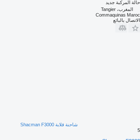
حالة المركبة
جديد
المغرب، Tangier
Commaquinas Maroc
الاتصال بالبائع
شاحنة قلابة Shacman F3000
5