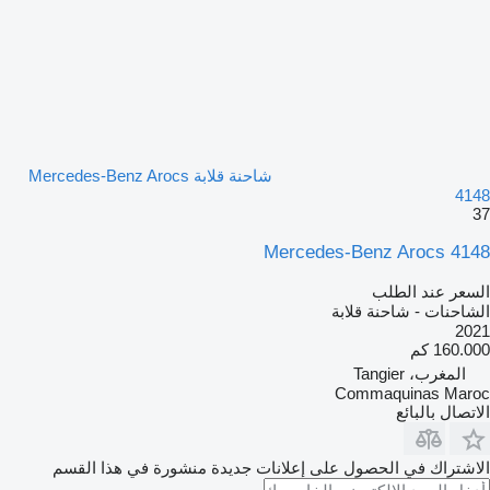
شاحنة قلابة Mercedes-Benz Arocs
4148
37
Mercedes-Benz Arocs 4148
السعر عند الطلب
الشاحنات - شاحنة قلابة
2021
160.000 كم
المغرب، Tangier
Commaquinas Maroc
الاتصال بالبائع
الاشتراك في الحصول على إعلانات جديدة منشورة في هذا القسم