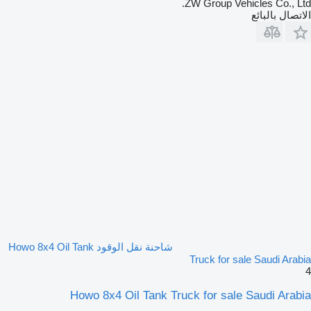
ZW Group Vehicles Co., Ltd.
الاتصال بالبائع
شاحنة نقل الوقود Howo 8x4 Oil Tank
Truck for sale Saudi Arabia
4
Howo 8x4 Oil Tank Truck for sale Saudi Arabia