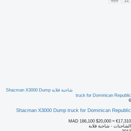
شاحنة قلابة Shacman X3000 Dump
truck for Dominican Republic
6
Shacman X3000 Dump truck for Dominican Republic
MAD 186,100
$20,000
≈ €17,310
الشاحنات - شاحنة قلابة