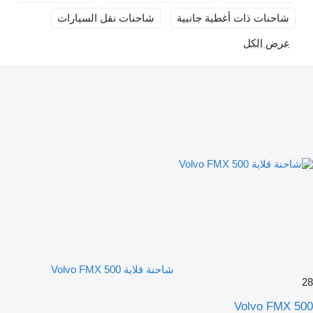
شاحنات ذات أغطية جانبية
شاحنات نقل السيارات
عرض الكل
شاحنة قلابة Volvo FMX 500
28
Volvo FMX 500