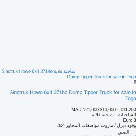
شاحنة قلابة Sinotruk Howo 6x4 371ho
Dump Tipper Truck for sale in Togo
6
Sinotruk Howo 6x4 371ho Dump Tipper Truck for sale in
Togo
MAD 121,000
$13,000
≈ €11,250
الشاحنات - شاحنة قلابة
Euro 3
وقود
ديزل / مازوت
مواصفات المحاور
8x4
الصين