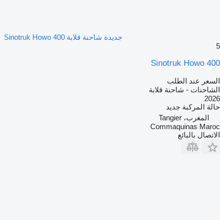
جديدة شاحنة قلابة Sinotruk Howo 400
5
Sinotruk Howo 400
السعر عند الطلب
الشاحنات - شاحنة قلابة
2026
حالة المركبة
جديد
المغرب، Tangier
Commaquinas Maroc
الاتصال بالبائع