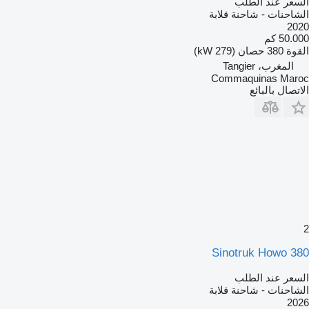
السعر عند الطلب
الشاحنات - شاحنة قلابة
2020
50.000 كم
القوة
380 حصان (279 kW)
المغرب، Tangier
Commaquinas Maroc
الاتصال بالبائع
2
Sinotruk Howo 380
السعر عند الطلب
الشاحنات - شاحنة قلابة
2026