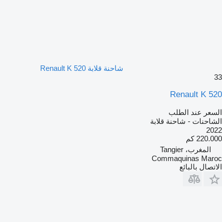
شاحنة قلابة Renault K 520
33
Renault K 520
السعر عند الطلب
الشاحنات - شاحنة قلابة
2022
220.000 كم
المغرب، Tangier
Commaquinas Maroc
الاتصال بالبائع