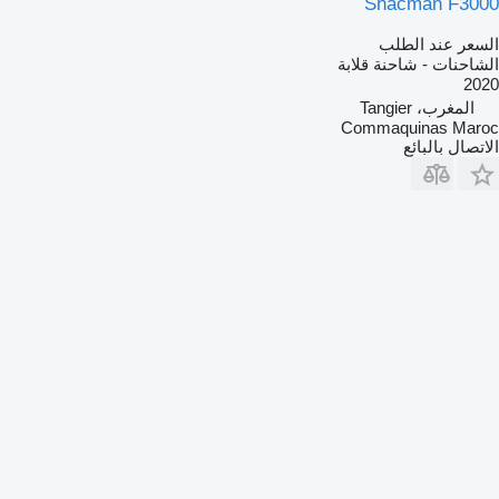
Shacman F3000
السعر عند الطلب
الشاحنات - شاحنة قلابة
2020
المغرب، Tangier
Commaquinas Maroc
الاتصال بالبائع