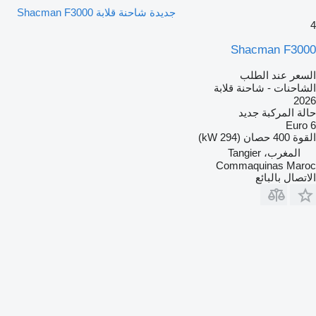
جديدة شاحنة قلابة Shacman F3000
4
Shacman F3000
السعر عند الطلب
الشاحنات - شاحنة قلابة
2026
حالة المركبة
جديد
Euro 6
القوة
400 حصان (294 kW)
المغرب، Tangier
Commaquinas Maroc
الاتصال بالبائع