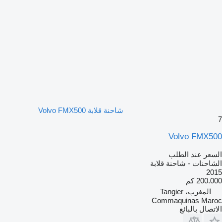
شاحنة قلابة Volvo FMX500
7
Volvo FMX500
السعر عند الطلب
الشاحنات - شاحنة قلابة
2015
200.000 كم
المغرب، Tangier
Commaquinas Maroc
الاتصال بالبائع