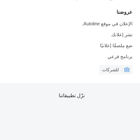
عروضنا
الإعلان في موقع Autoline.
نشر إعلانك
ضع ملصقًا إعلانيًا
برنامج فرعي
للشركات
نزّل تطبيقاتنا