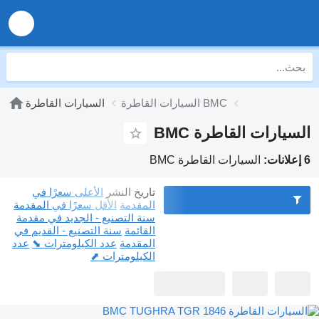
السيارات القاطرة BMC
السيارات القاطرة
السيارات القاطرة BMC
6 إعلانات:
السيارات القاطرة BMC
تاريخ النشر
الأعلى سعرًا في
المقدمة
الأقل سعرًا في المقدمة
سنة التصنيع - الجديد في مقدمة
القائمة
سنة التصنيع - القديم في
المقدمة
عدد الكيلومترات ⬊
عدد
الكيلومترات ⬈