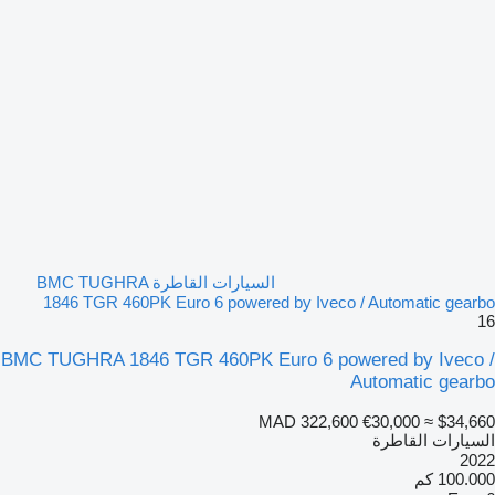
السيارات القاطرة BMC TUGHRA
1846 TGR 460PK Euro 6 powered by Iveco / Automatic gearbo
16
BMC TUGHRA 1846 TGR 460PK Euro 6 powered by Iveco /
Automatic gearbo
MAD 322,600
€30,000
≈ $34,660
السيارات القاطرة
2022
100.000 كم