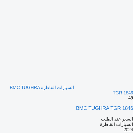
السيارات القاطرة BMC TUGHRA
TGR 1846
49
BMC TUGHRA TGR 1846
السعر عند الطلب
السيارات القاطرة
2024