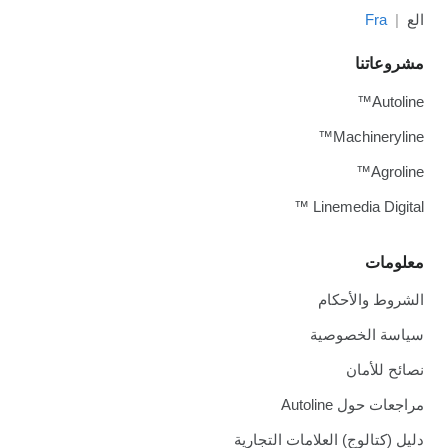
الع
Fra
مشروعاتنا
Autoline™
Machineryline™
Agroline™
Linemedia Digital ™
معلومات
الشروط والأحكام
سياسة الخصوصية
نصائح للأمان
مراجعات حول Autoline
دليل (كتالوج) العلامات التجارية