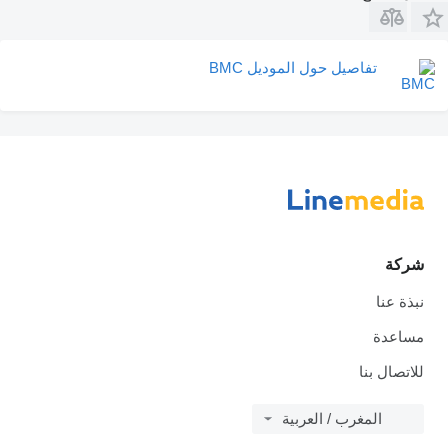
تفاصيل حول الموديل BMC
شركة
نبذة عنا
مساعدة
للاتصال بنا
المغرب / العربية