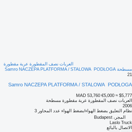
العربات نصف المقطورة عربة مقطورة
مسطحة Samro NACZEPA PLATFORMA / STALOWA PODŁOGA
21
Samro NACZEPA PLATFORMA / STALOWA PODŁOGA
MAD 53,760
€5,000
≈ $5,777
العربات نصف المقطورة عربة مقطورة مسطحة
2006
نظام التعليق
بضغط الهواء/بضغط الهواء
عدد المحاور
3
المجر، Budapest
Laslo Truck
الاتصال بالبائع