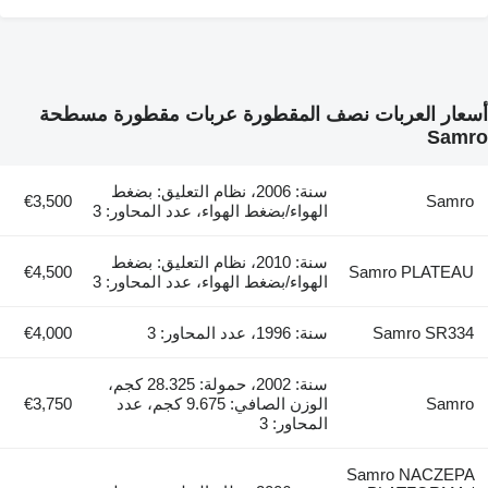
أسعار العربات نصف المقطورة عربات مقطورة مسطحة
Samro
سنة: 2006، نظام التعليق: بضغط
€3,500
Samro
الهواء/بضغط الهواء، عدد المحاور: 3
سنة: 2010، نظام التعليق: بضغط
€4,500
Samro PLATEAU
الهواء/بضغط الهواء، عدد المحاور: 3
Samro SR334
سنة: 1996، عدد المحاور: 3
€4,000
سنة: 2002، حمولة: 28.325 كجم،
Samro
الوزن الصافي: 9.675 كجم، عدد
€3,750
المحاور: 3
Samro NACZEPA