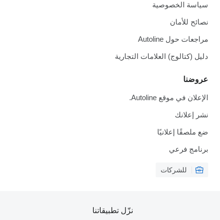
سياسة الخصوصية
نصائح للأمان
مراجعات حول Autoline
دليل (كتالوج) العلامات التجارية
عروضنا
الإعلان في موقع Autoline.
نشر إعلانك
ضع ملصقًا إعلانيًا
برنامج فرعي
للشركات
نزّل تطبيقاتنا