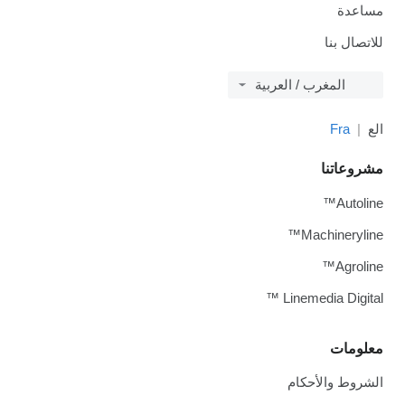
مساعدة
للاتصال بنا
المغرب / العربية
الع
Fra
مشروعاتنا
Autoline™
Machineryline™
Agroline™
Linemedia Digital ™
معلومات
الشروط والأحكام