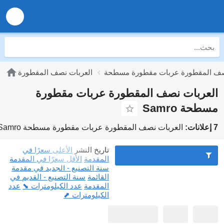
صف المقطورة عربات مقطورة مسطحة
العربات نصف المقطورة
العربات نصف المقطورة عربات مقطورة
مسطحة Samro
7 إعلانات:
العربات نصف المقطورة عربات مقطورة مسطحة Samro
تاريخ النشر
الأعلى سعرًا في
المقدمة
الأقل سعرًا في المقدمة
سنة التصنيع - الجديد في مقدمة
القائمة
سنة التصنيع - القديم في
المقدمة
عدد الكيلومترات ⬊
عدد
الكيلومترات ⬈