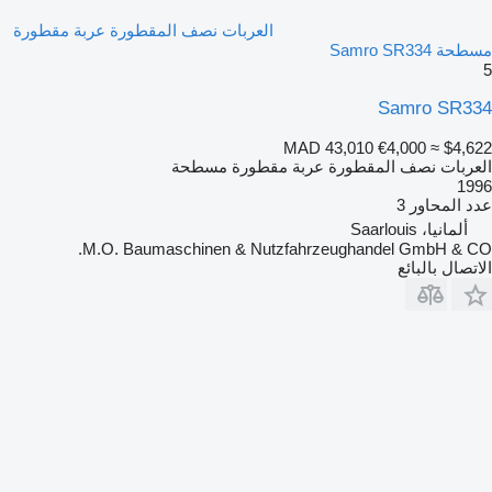
العربات نصف المقطورة عربة مقطورة
مسطحة Samro SR334
5
Samro SR334
MAD 43,010
€4,000
≈ $4,622
العربات نصف المقطورة عربة مقطورة مسطحة
1996
عدد المحاور
3
ألمانيا، Saarlouis
M.O. Baumaschinen & Nutzfahrzeughandel GmbH & CO.
الاتصال بالبائع