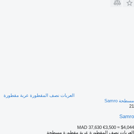
العربات نصف المقطورة عربة مقطورة
مسطحة Samro
21
Samro
MAD 37,630
€3,500
≈ $4,044
العربات نصف المقطورة عربة مقطورة مسطحة