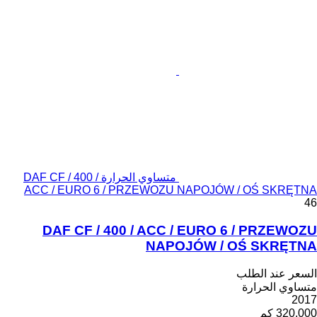
متساوي الحرارة DAF CF / 400 /
ACC / EURO 6 / PRZEWOZU NAPOJÓW / OŚ SKRĘTNA
46
DAF CF / 400 / ACC / EURO 6 / PRZEWOZU
NAPOJÓW / OŚ SKRĘTNA
السعر عند الطلب
متساوي الحرارة
2017
320.000 كم