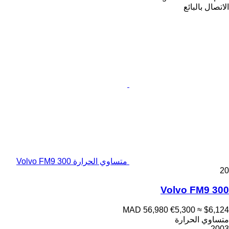
الاتصال بالبائع
متساوي الحرارة Volvo FM9 300
20
Volvo FM9 300
MAD 56,980
€5,300
≈ $6,124
متساوي الحرارة
2003