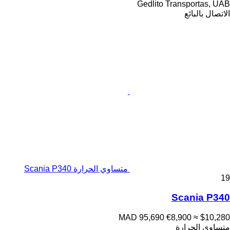
Gedlito Transportas, UAB
الاتصال بالبائع
متساوي الحرارة Scania P340
19
Scania P340
MAD 95,690
€8,900
≈ $10,280
متساوي الحرارة