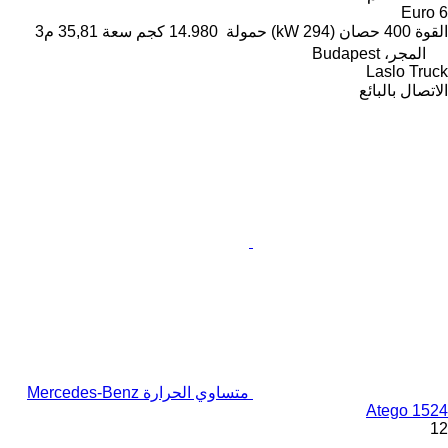
Euro 6
القوة
400 حصان (294 kW)
حمولة
14.980 كجم
سعة
35,81 م3
المجر، Budapest
Laslo Truck
الاتصال بالبائع
متساوي الحرارة Mercedes-Benz
Atego 1524
12