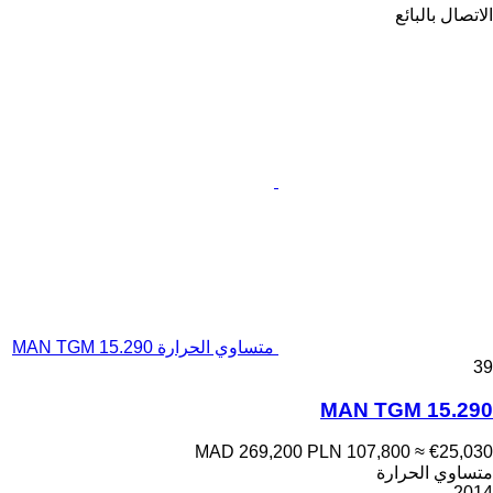
الاتصال بالبائع
متساوي الحرارة MAN TGM 15.290
39
MAN TGM 15.290
MAD 269,200
PLN 107,800
≈ €25,030
متساوي الحرارة
2014