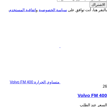
الاشتراك
بالنقر هنا، أنت توافق على
سياسة الخصوصية
و
اتفاقية المستخدم
.
متساوي الحرارة Volvo FM 400
26
Volvo FM 400
السعر عند الطلب