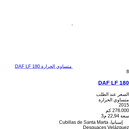
متساوي الحرارة DAF LF 180
8
DAF LF 180
السعر عند الطلب
متساوي الحرارة
2015
278.000 كم
سعة
22,94 م3
إسبانيا، Cubillas de Santa Marta
Desguaces Velázquez