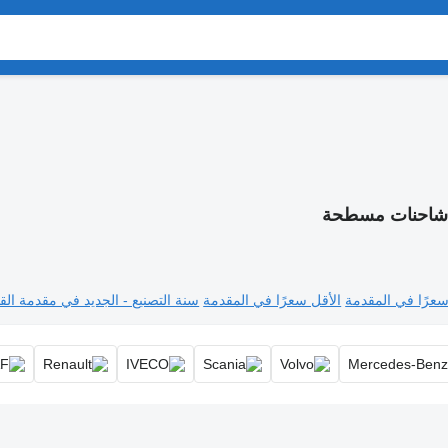
احنات مسطحة
سعرًا في المقدمة
الأقل سعرًا في المقدمة
سنة التصنيع - الجديد في مقدمة القا