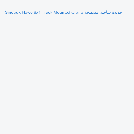
جديدة شاحنة مسطحة Sinotruk Howo 8x4 Truck Mounted Crane