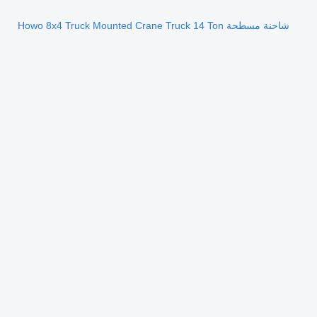
شاحنة مسطحة Howo 8x4 Truck Mounted Crane Truck 14 Ton