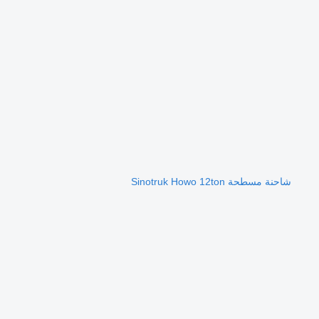
شاحنة مسطحة Sinotruk Howo 12ton