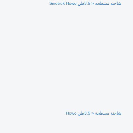
شاحنة مسطحة < 3.5طن Sinotruk Howo
شاحنة مسطحة < 3.5طن Howo