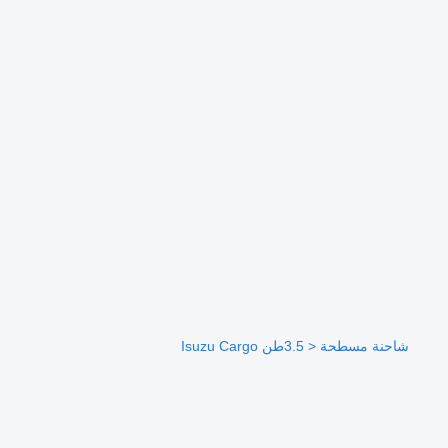
شاحنة مسطحة < 3.5طن Isuzu Cargo