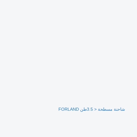
شاحنة مسطحة < 3.5طن FORLAND