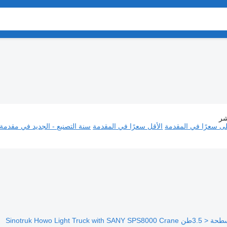
شر
مركبات تجارية, شاحنة خفيفة
لى سعرًا في المقدمة
الأقل سعرًا في المقدمة
سنة التصنيع - الجديد في مقدمة 