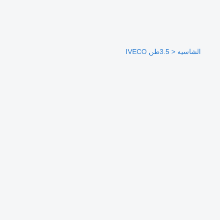
الشاسيه < 3.5طن IVECO