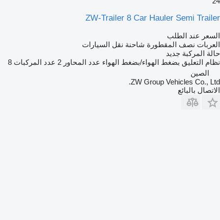
24
ZW-Trailer 8 Car Hauler Semi Trailer
السعر عند الطلب
العربات نصف المقطورة شاحنة نقل السيارات
حالة المركبة
جديد
نظام التعليق
بضغط الهواء/بضغط الهواء
عدد المحاور
2
عدد المركبات
8
الصين
ZW Group Vehicles Co., Ltd.
الاتصال بالبائع