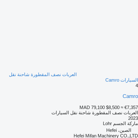
العربات نصف المقطورة شاحنة نقل
السيارات Camro
4
Camro
MAD 79,100
$8,500
≈ €7,357
العربات نصف المقطورة شاحنة نقل السيارات
2023
ماركة الجسم
Lohr
الصين، Hefei
Hefei Mifan Machinery CO.,LTD