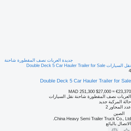
جديدة العربات نصف المقطورة شاحنة
نقل السيارات Double Deck 5 Car Hauler Trailer for Sale
4
Double Deck 5 Car Hauler Trailer for Sale
MAD 251,300
$27,000
≈ €23,370
العربات نصف المقطورة شاحنة نقل السيارات
حالة المركبة
جديد
عدد المحاور
2
الصين
China Heavy Semi Trailer Truck Co., Ltd.
الاتصال بالبائع