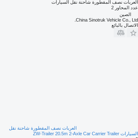
العربات نصف المقطورة شاحنة نقل السيارات
عدد المحاور
2
الصين
China Sinotruk Vehicle Co., Ltd.
الاتصال بالبائع
العربات نصف المقطورة شاحنة نقل
السيارات ZW-Trailer 20.5m 2-Axle Car Carrier Trailer