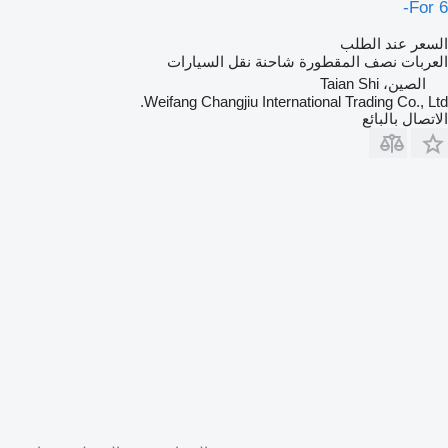
For 6-
السعر عند الطلب
العربات نصف المقطورة شاحنة نقل السيارات
الصين، Taian Shi
Weifang Changjiu International Trading Co., Ltd.
الاتصال بالبائع