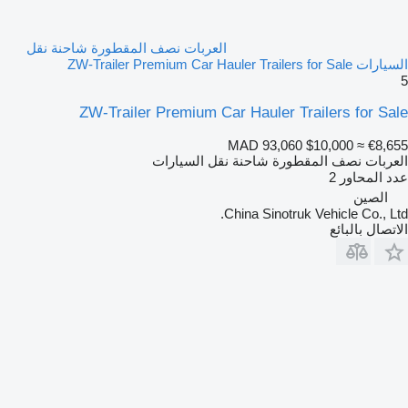
العربات نصف المقطورة شاحنة نقل
السيارات ZW-Trailer Premium Car Hauler Trailers for Sale
5
ZW-Trailer Premium Car Hauler Trailers for Sale
MAD 93,060
$10,000
≈ €8,655
العربات نصف المقطورة شاحنة نقل السيارات
عدد المحاور
2
الصين
China Sinotruk Vehicle Co., Ltd.
الاتصال بالبائع