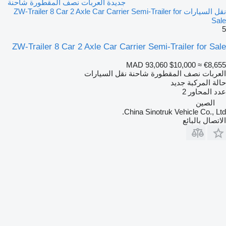
جديدة العربات نصف المقطورة شاحنة
نقل السيارات ZW-Trailer 8 Car 2 Axle Car Carrier Semi-Trailer for
Sale
5
ZW-Trailer 8 Car 2 Axle Car Carrier Semi-Trailer for Sale
MAD 93,060
$10,000
≈ €8,655
العربات نصف المقطورة شاحنة نقل السيارات
حالة المركبة
جديد
عدد المحاور
2
الصين
China Sinotruk Vehicle Co., Ltd.
الاتصال بالبائع