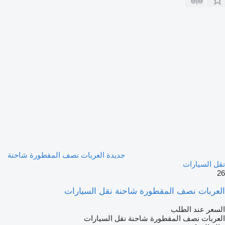
جديدة العربات نصف المقطورة شاحنة
نقل السيارات
26
العربات نصف المقطورة شاحنة نقل السيارات
السعر عند الطلب
العربات نصف المقطورة شاحنة نقل السيارات