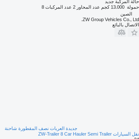
حالة المركبة
جديد
حمولة
13.000 كجم
عدد المحاور
2
عدد المركبات
8
الصين
ZW Group Vehicles Co., Ltd.
الاتصال بالبائع
جديدة العربات نصف المقطورة شاحنة
نقل السيارات ZW-Trailer 8 Car Hauler Semi Trailer