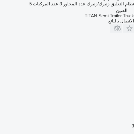
نظام التعليق
زنبرك/زنبرك
عدد المحاور
3
عدد المركبات
5
الصين
TITAN Semi Trailer Truck
الاتصال بالبائع
3