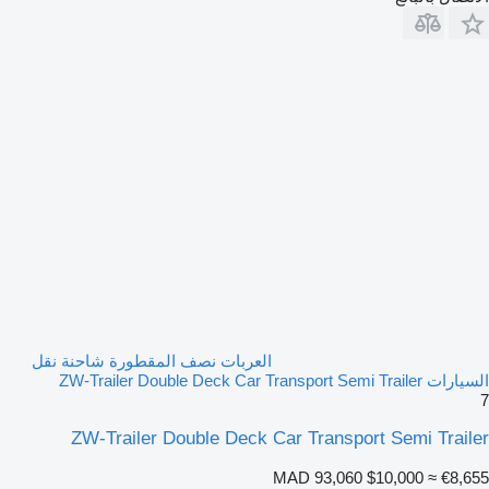
العربات نصف المقطورة شاحنة نقل
السيارات ZW-Trailer Double Deck Car Transport Semi Trailer
7
ZW-Trailer Double Deck Car Transport Semi Trailer
MAD 93,060
$10,000
≈ €8,655