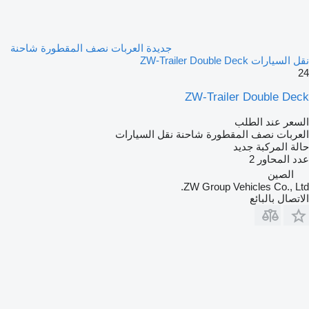
جديدة العربات نصف المقطورة شاحنة
نقل السيارات ZW-Trailer Double Deck
24
ZW-Trailer Double Deck
السعر عند الطلب
العربات نصف المقطورة شاحنة نقل السيارات
حالة المركبة
جديد
عدد المحاور
2
الصين
ZW Group Vehicles Co., Ltd.
الاتصال بالبائع