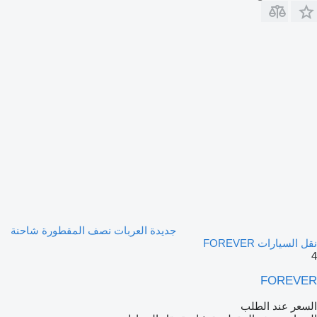
جديدة العربات نصف المقطورة شاحنة
نقل السيارات FOREVER
4
FOREVER
السعر عند الطلب