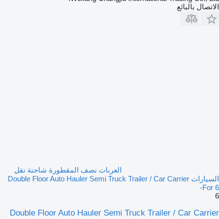
الاتصال بالبائع
العربات نصف المقطورة شاحنة نقل
السيارات Double Floor Auto Hauler Semi Truck Trailer / Car Carrier
For 6-
6
Double Floor Auto Hauler Semi Truck Trailer / Car Carrier