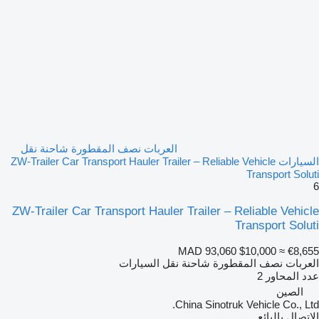
العربات نصف المقطورة شاحنة نقل
السيارات ZW-Trailer Car Transport Hauler Trailer – Reliable Vehicle
Transport Soluti
6
ZW-Trailer Car Transport Hauler Trailer – Reliable Vehicle
Transport Soluti
MAD 93,060
$10,000
≈ €8,655
العربات نصف المقطورة شاحنة نقل السيارات
عدد المحاور
2
الصين
China Sinotruk Vehicle Co., Ltd.
الاتصال بالبائع