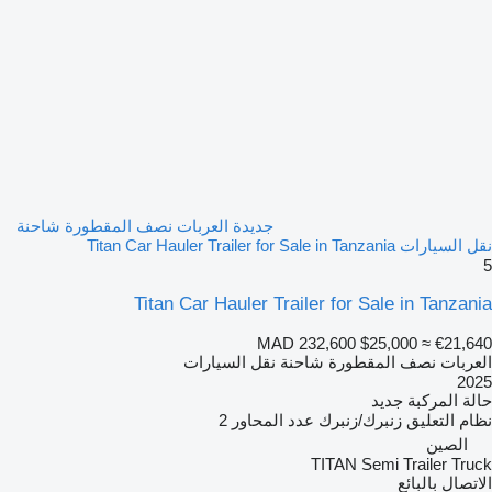
جديدة العربات نصف المقطورة شاحنة
نقل السيارات Titan Car Hauler Trailer for Sale in Tanzania
5
Titan Car Hauler Trailer for Sale in Tanzania
MAD 232,600
$25,000
≈ €21,640
العربات نصف المقطورة شاحنة نقل السيارات
2025
حالة المركبة
جديد
نظام التعليق
زنبرك/زنبرك
عدد المحاور
2
الصين
TITAN Semi Trailer Truck
الاتصال بالبائع