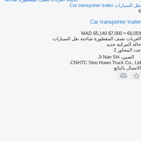
نقل السيارات Car transporter trailer
6
Car transporter trailer
MAD 65,140
$7,000
≈ €6,059
العربات نصف المقطورة شاحنة نقل السيارات
حالة المركبة
جديد
عدد المحاور
2
الصين، Ji Nan Shi
CNHTC Sino Howo Truck Co., Ltd.
الاتصال بالبائع