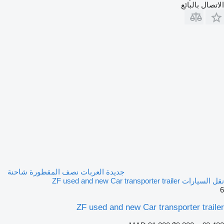
الاتصال بالبائع
جديدة العربات نصف المقطورة شاحنة
نقل السيارات ZF used and new Car transporter trailer
6
ZF used and new Car transporter trailer