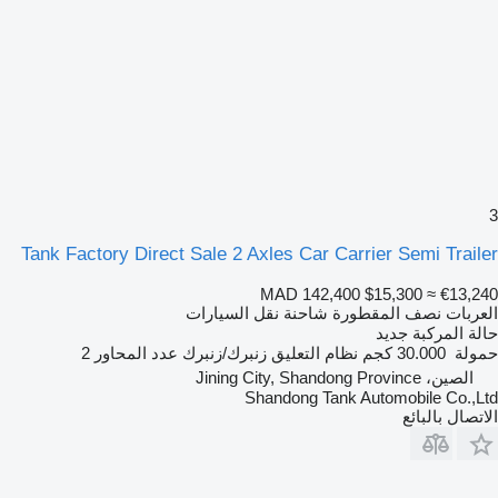
3
Tank Factory Direct Sale 2 Axles Car Carrier Semi Trailer
MAD 142,400
$15,300
≈ €13,240
العربات نصف المقطورة شاحنة نقل السيارات
حالة المركبة
جديد
حمولة
30.000 كجم
نظام التعليق
زنبرك/زنبرك
عدد المحاور
2
الصين، Jining City, Shandong Province
Shandong Tank Automobile Co.,Ltd
الاتصال بالبائع