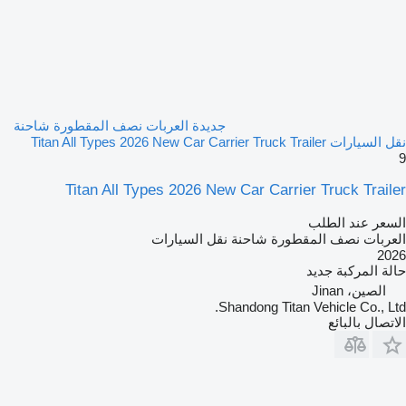
جديدة العربات نصف المقطورة شاحنة
نقل السيارات Titan All Types 2026 New Car Carrier Truck Trailer
9
Titan All Types 2026 New Car Carrier Truck Trailer
السعر عند الطلب
العربات نصف المقطورة شاحنة نقل السيارات
2026
حالة المركبة
جديد
الصين، Jinan
Shandong Titan Vehicle Co., Ltd.
الاتصال بالبائع