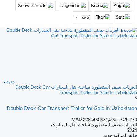
كافة
جديدة
العربات نصف المقطورة شاحنة نقل السيارات Double Deck Car
Transport Trailer for Sale in Uzbekistan
5
Double Deck Car Transport Trailer for Sale in Uzbekistan
MAD 223,300
$24,000
≈ €20,770
العربات نصف المقطورة شاحنة نقل السيارات
2024
حالة المركبة
جديد