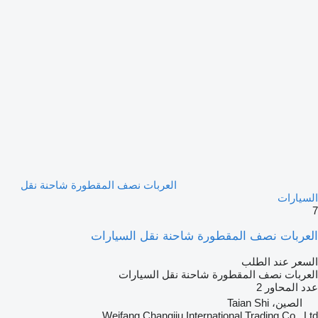
العربات نصف المقطورة شاحنة نقل
السيارات
7
العربات نصف المقطورة شاحنة نقل السيارات
السعر عند الطلب
العربات نصف المقطورة شاحنة نقل السيارات
عدد المحاور
2
الصين، Taian Shi
Weifang Changjiu International Trading Co., Ltd.