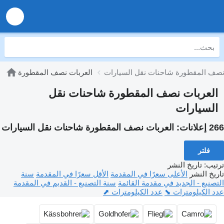
نصف المقطورة شاحنات نقل السيارات
العربات نصف المقطورة
العربات نصف المقطورة شاحنات نقل
السيارات
266 إعلانات:
العربات نصف المقطورة شاحنات نقل السيارات
فلتر
ترتيب
:
تاريخ النشر
تاريخ النشر
الأعلى سعرًا في المقدمة
الأقل سعرًا في المقدمة
سنة
التصنيع - الجديد في مقدمة القائمة
سنة التصنيع - القديم في المقدمة
عدد الكيلومترات ⬊
عدد الكيلومترات ⬈