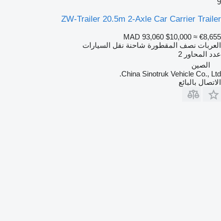
9
ZW-Trailer 20.5m 2-Axle Car Carrier Trailer
MAD 93,060
$10,000
≈ €8,655
العربات نصف المقطورة شاحنة نقل السيارات
عدد المحاور
2
الصين
China Sinotruk Vehicle Co., Ltd.
الاتصال بالبائع