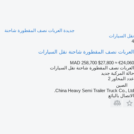
جديدة العربات نصف المقطورة شاحنة
نقل السيارات
4
العربات نصف المقطورة شاحنة نقل السيارات
MAD 258,700
$27,800
≈ €24,060
العربات نصف المقطورة شاحنة نقل السيارات
حالة المركبة
جديد
عدد المحاور
2
الصين
China Heavy Semi Trailer Truck Co., Ltd.
الاتصال بالبائع