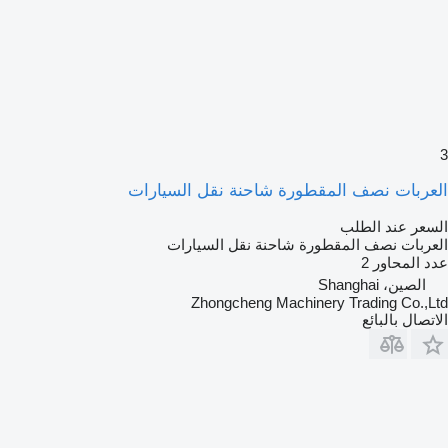
3
العربات نصف المقطورة شاحنة نقل السيارات
السعر عند الطلب
العربات نصف المقطورة شاحنة نقل السيارات
عدد المحاور
2
الصين، Shanghai
Zhongcheng Machinery Trading Co.,Ltd
الاتصال بالبائع