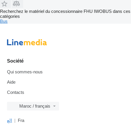
Recherchez le matériel du concessionnaire FHU IWOBUS dans ces
catégories
Bus
Société
Qui sommes-nous
Aide
Contacts
Maroc / français
الع
Fra