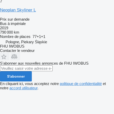
7
Neoplan Skyliner L
Prix sur demande
Bus à impériale
2019
790 000 km
Nombre de places
77+1+1
Pologne, Piekary Śląskie
FHU IWOBUS
Contacter le vendeur
S'abonner aux nouvelles annonces de FHU IWOBUS
S'abonner
En cliquant ici, vous acceptez notre
politique de confidentialité
et
notre
accord utilisateur
.