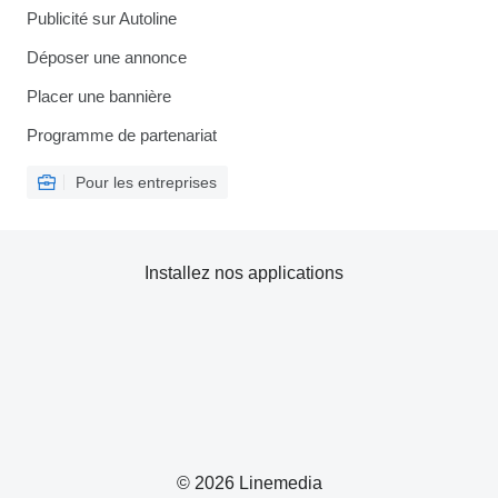
Publicité sur Autoline
Déposer une annonce
Placer une bannière
Programme de partenariat
Pour les entreprises
Installez nos applications
© 2026 Linemedia