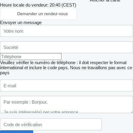
Heure locale du vendeur: 20:40 (CEST)
Demander un rendez-vous
Envoyer un message
Veuillez vérifier le numéro de téléphone : il doit respecter le format
international et inclure le code pays.
Nous ne travaillons pas avec ce
pays