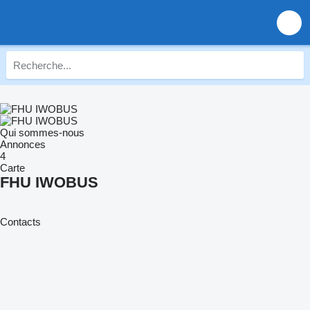
Qui sommes-nous
Annonces
4
Carte
FHU IWOBUS
Contacts