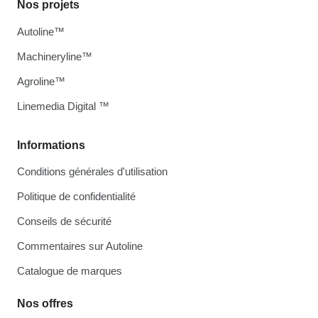
Nos projets
Autoline™
Machineryline™
Agroline™
Linemedia Digital ™
Informations
Conditions générales d'utilisation
Politique de confidentialité
Conseils de sécurité
Commentaires sur Autoline
Catalogue de marques
Nos offres