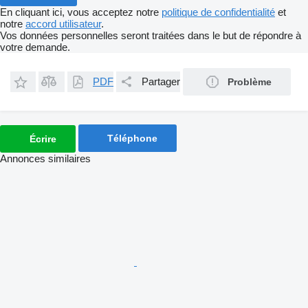
En cliquant ici, vous acceptez notre
politique de confidentialité
et
notre
accord utilisateur
.
Vos données personnelles seront traitées dans le but de répondre à
votre demande.
PDF
Partager
Problème
Téléphone
Écrire
Annonces similaires