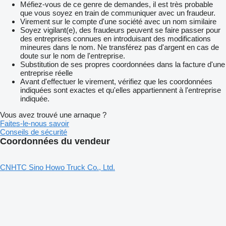
Méfiez-vous de ce genre de demandes, il est très probable
que vous soyez en train de communiquer avec un fraudeur.
Virement sur le compte d'une société avec un nom similaire
Soyez vigilant(e), des fraudeurs peuvent se faire passer pour
des entreprises connues en introduisant des modifications
mineures dans le nom. Ne transférez pas d'argent en cas de
doute sur le nom de l'entreprise.
Substitution de ses propres coordonnées dans la facture d'une
entreprise réelle
Avant d'effectuer le virement, vérifiez que les coordonnées
indiquées sont exactes et qu'elles appartiennent à l'entreprise
indiquée.
Vous avez trouvé une arnaque ?
Faites-le-nous savoir
Conseils de sécurité
Coordonnées du vendeur
CNHTC Sino Howo Truck Co., Ltd.