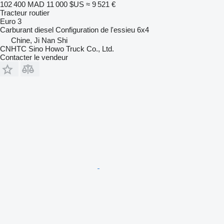
102 400 MAD
11 000 $US
≈ 9 521 €
Tracteur routier
Euro 3
Carburant
diesel
Configuration de l'essieu
6x4
Chine, Ji Nan Shi
CNHTC Sino Howo Truck Co., Ltd.
Contacter le vendeur