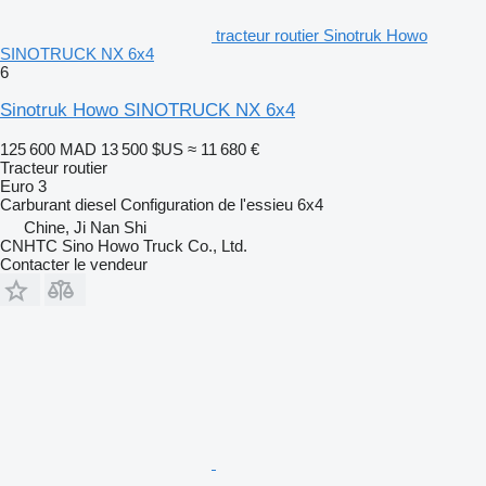
tracteur routier Sinotruk Howo
SINOTRUCK NX 6x4
6
Sinotruk Howo SINOTRUCK NX 6x4
125 600 MAD
13 500 $US
≈ 11 680 €
Tracteur routier
Euro 3
Carburant
diesel
Configuration de l'essieu
6x4
Chine, Ji Nan Shi
CNHTC Sino Howo Truck Co., Ltd.
Contacter le vendeur