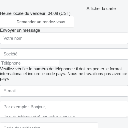
Afficher la carte
Heure locale du vendeur: 04:08 (CST)
Demander un rendez-vous
Envoyer un message
Veuillez vérifier le numéro de téléphone : il doit respecter le format
international et inclure le code pays.
Nous ne travaillons pas avec ce
pays