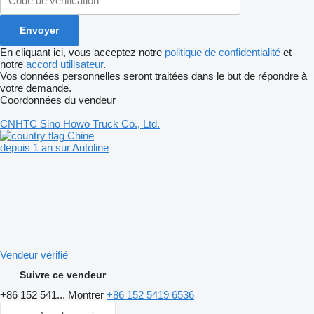
En cliquant ici, vous acceptez notre
politique de confidentialité
et
notre
accord utilisateur
.
Vos données personnelles seront traitées dans le but de répondre à
votre demande.
Coordonnées du vendeur
CNHTC Sino Howo Truck Co., Ltd.
Chine
depuis 1 an sur Autoline
Vendeur vérifié
Suivre ce vendeur
+86 152 541...
Montrer
+86 152 5419 6536