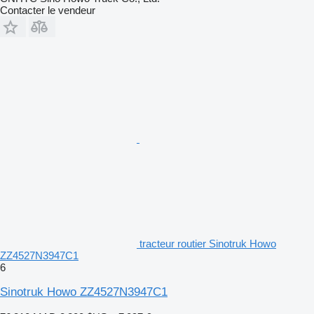
Contacter le vendeur
tracteur routier Sinotruk Howo
ZZ4527N3947C1
6
Sinotruk Howo ZZ4527N3947C1