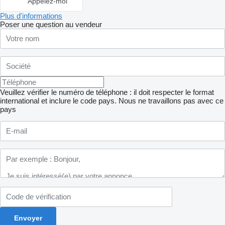
Appelez-moi
Plus d'informations
Poser une question au vendeur
Veuillez vérifier le numéro de téléphone : il doit respecter le format
international et inclure le code pays.
Nous ne travaillons pas avec ce
pays