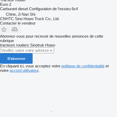
Euro 2
Carburant
diesel
Configuration de l'essieu
6x4
Chine, Ji Nan Shi
CNHTC Sino Howo Truck Co., Ltd.
Contacter le vendeur
Abonnez-vous pour recevoir de nouvelles annonces de cette
rubrique
tracteurs routiers
Sinotruk Howo
S'abonner
En cliquant ici, vous acceptez notre
politique de confidentialité
et
notre
accord utilisateur
.