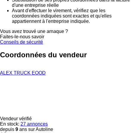
d'une entreprise réelle
Avant d'effectuer le virement, vérifiez que les
coordonnées indiquées sont exactes et qu'elles
appartiennent à l'entreprise indiquée.
Vous avez trouvé une arnaque ?
Faites-le-nous savoir
Conseils de sécurité
Coordonnées du vendeur
ALEX TRUCK EOOD
Vendeur vérifié
En stock:
27 annonces
depuis
9
ans sur Autoline