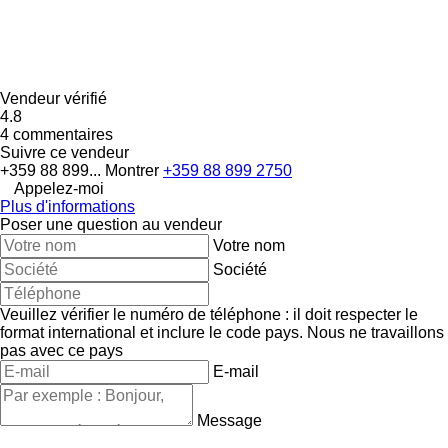
Vendeur vérifié
4.8
4 commentaires
Suivre ce vendeur
+359 88 899...
Montrer
+359 88 899 2750
Appelez-moi
Plus d'informations
Poser une question au vendeur
Votre nom
Société
Veuillez vérifier le numéro de téléphone : il doit respecter le
format international et inclure le code pays.
Nous ne travaillons
pas avec ce pays
E-mail
Message