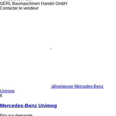
GERL Baumaschinen Handel GmbH
Contacter le vendeur
déneigeuse Mercedes-Benz
Unimog
6
Mercedes-Benz Unimog
Prix sur demande