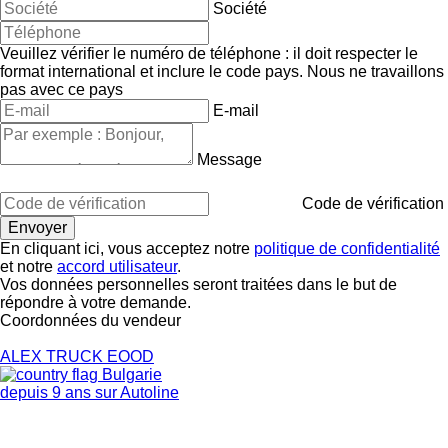
Société
Veuillez vérifier le numéro de téléphone : il doit respecter le
format international et inclure le code pays.
Nous ne travaillons
pas avec ce pays
E-mail
Message
Code de vérification
En cliquant ici, vous acceptez notre
politique de confidentialité
et notre
accord utilisateur
.
Vos données personnelles seront traitées dans le but de
répondre à votre demande.
Coordonnées du vendeur
ALEX TRUCK EOOD
Bulgarie
depuis 9 ans sur Autoline