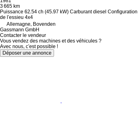
1981
3 665 km
Puissance
62.54 ch (45.97 kW)
Carburant
diesel
Configuration
de l'essieu
4x4
Allemagne, Bovenden
Gassmann GmbH
Contacter le vendeur
Vous vendez des machines et des véhicules ?
Avec nous, c'est possible !
Déposer une annonce