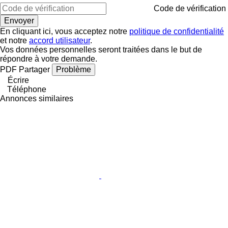
Code de vérification
En cliquant ici, vous acceptez notre
politique de confidentialité
et notre
accord utilisateur
.
Vos données personnelles seront traitées dans le but de
répondre à votre demande.
PDF
Partager
Problème
Écrire
Téléphone
Annonces similaires