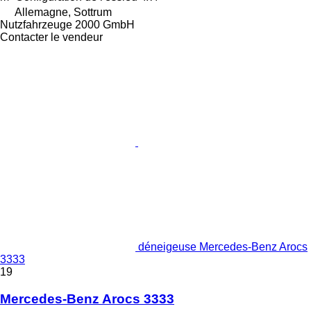
Allemagne, Sottrum
Nutzfahrzeuge 2000 GmbH
Contacter le vendeur
déneigeuse Mercedes-Benz Arocs
3333
19
Mercedes-Benz Arocs 3333