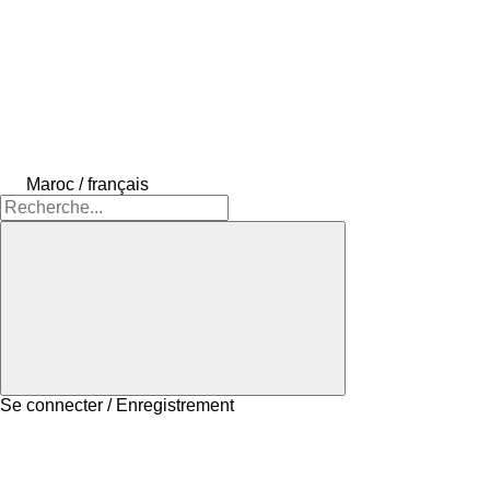
Maroc / français
Se connecter / Enregistrement