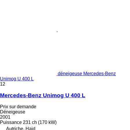
déneigeuse Mercedes-Benz
Unimog U 400 L
12
Mercedes-Benz Unimog U 400 L
Prix sur demande
Déneigeuse
2001
Puissance
231 ch (170 kW)
Autriche, Haid