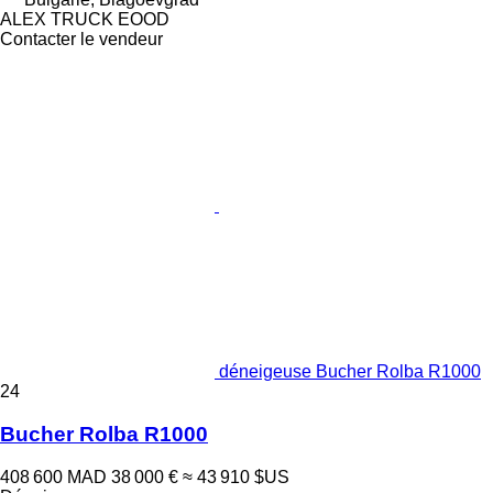
ALEX TRUCK EOOD
Contacter le vendeur
déneigeuse Bucher Rolba R1000
24
Bucher Rolba R1000
408 600 MAD
38 000 €
≈ 43 910 $US