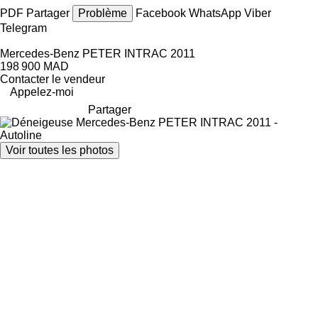
PDF
Partager
Problème
Facebook
WhatsApp
Viber
Telegram
Mercedes-Benz PETER INTRAC 2011
198 900 MAD
Contacter le vendeur
Appelez-moi
Partager
Voir toutes les photos