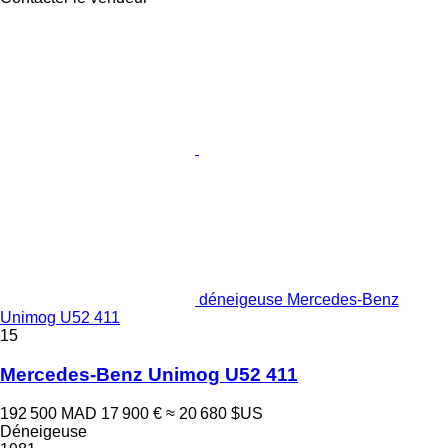
déneigeuse Mercedes-Benz
Unimog U52 411
15
Mercedes-Benz Unimog U52 411
192 500 MAD
17 900 €
≈ 20 680 $US
Déneigeuse