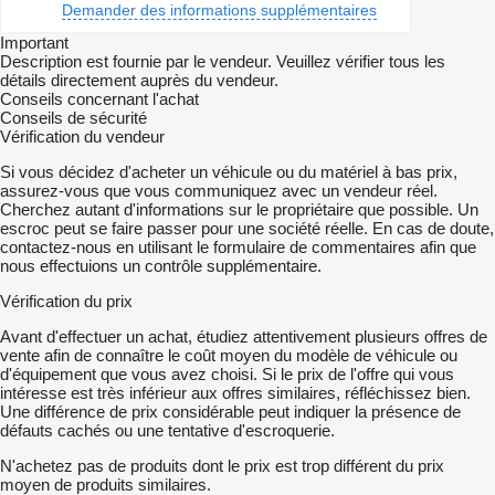
Demander des informations supplémentaires
Important
Description est fournie par le vendeur. Veuillez vérifier tous les
détails directement auprès du vendeur.
Conseils concernant l'achat
Conseils de sécurité
Vérification du vendeur
Si vous décidez d'acheter un véhicule ou du matériel à bas prix,
assurez-vous que vous communiquez avec un vendeur réel.
Cherchez autant d'informations sur le propriétaire que possible. Un
escroc peut se faire passer pour une société réelle. En cas de doute,
contactez-nous en utilisant le formulaire de commentaires afin que
nous effectuions un contrôle supplémentaire.
Vérification du prix
Avant d'effectuer un achat, étudiez attentivement plusieurs offres de
vente afin de connaître le coût moyen du modèle de véhicule ou
d'équipement que vous avez choisi. Si le prix de l'offre qui vous
intéresse est très inférieur aux offres similaires, réfléchissez bien.
Une différence de prix considérable peut indiquer la présence de
défauts cachés ou une tentative d'escroquerie.
N'achetez pas de produits dont le prix est trop différent du prix
moyen de produits similaires.