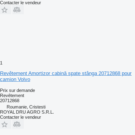
Contacter le vendeur
1
Revêtement Amortizor cabină spate stânga 20712868 pour
camion Volvo
Prix sur demande
Revêtement
20712868
Roumanie, Cristesti
ROYAL DRU AGRO S.R.L.
Contacter le vendeur