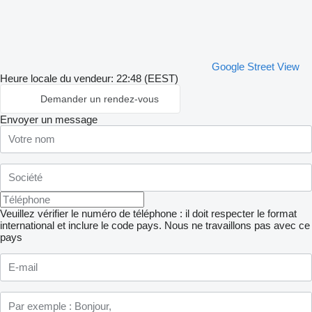
Google Street View
Heure locale du vendeur: 22:48 (EEST)
Demander un rendez-vous
Envoyer un message
Veuillez vérifier le numéro de téléphone : il doit respecter le format
international et inclure le code pays.
Nous ne travaillons pas avec ce
pays