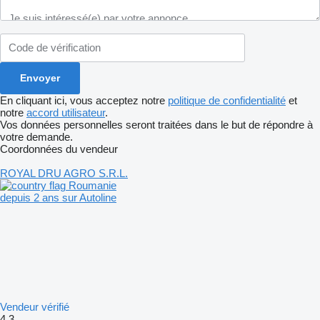
En cliquant ici, vous acceptez notre
politique de confidentialité
et
notre
accord utilisateur
.
Vos données personnelles seront traitées dans le but de répondre à
votre demande.
Coordonnées du vendeur
ROYAL DRU AGRO S.R.L.
Roumanie
depuis 2 ans sur Autoline
Vendeur vérifié
4.3