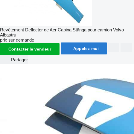
Revêtement Deflector de Aer Cabina Stânga pour camion Volvo
Albastru
prix sur demande
Appelez-moi
Contacter le vendeur
Partager