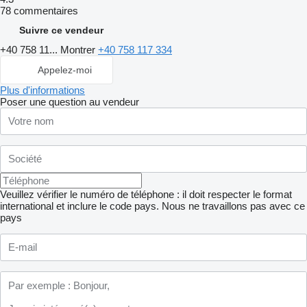
78 commentaires
Suivre ce vendeur
+40 758 11...
Montrer
+40 758 117 334
Appelez-moi
Plus d'informations
Poser une question au vendeur
Veuillez vérifier le numéro de téléphone : il doit respecter le format
international et inclure le code pays.
Nous ne travaillons pas avec ce
pays