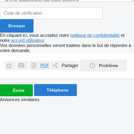
En cliquant ici, vous acceptez notre
politique de confidentialité
et
notre
accord utilisateur
.
Vos données personnelles seront traitées dans le but de répondre à
votre demande.
PDF
Partager
Problème
Téléphone
Écrire
Annonces similaires