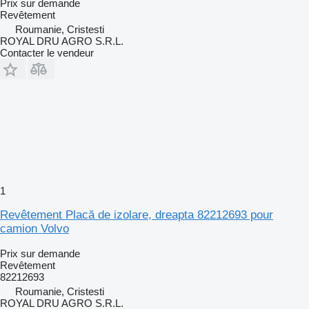
Prix sur demande
Revêtement
Roumanie, Cristesti
ROYAL DRU AGRO S.R.L.
Contacter le vendeur
1
Revêtement Placă de izolare, dreapta 82212693 pour
camion Volvo
Prix sur demande
Revêtement
82212693
Roumanie, Cristesti
ROYAL DRU AGRO S.R.L.