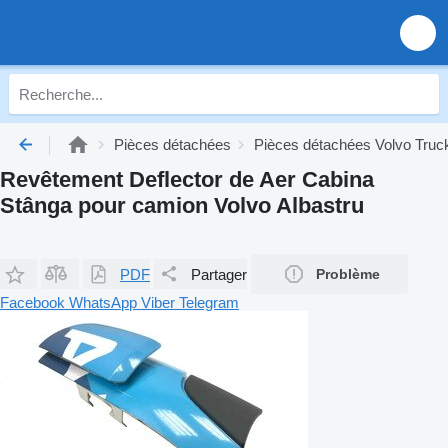
Pièces détachées
Pièces détachées Volvo Truc
Revêtement Deflector de Aer Cabina
Stânga pour camion Volvo Albastru
PDF
Partager
Problème
Facebook
WhatsApp
Viber
Telegram