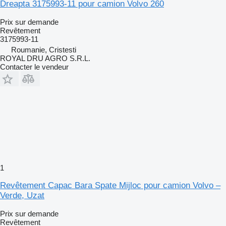
Dreapta 3175993-11 pour camion Volvo 260
Prix sur demande
Revêtement
3175993-11
Roumanie, Cristesti
ROYAL DRU AGRO S.R.L.
Contacter le vendeur
1
Revêtement Capac Bara Spate Mijloc pour camion Volvo –
Verde, Uzat
Prix sur demande
Revêtement