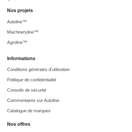
Nos projets
Autoline™
Machineryline™
Agroline™
Informations
Conditions générales d'utilisation
Politique de confidentialité
Conseils de sécurité
Commentaires sur Autoline
Catalogue de marques
Nos offres