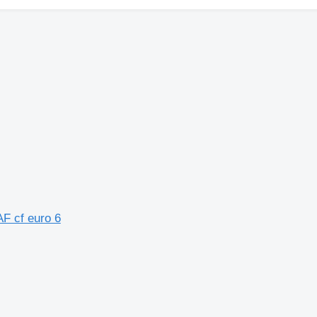
F cf euro 6