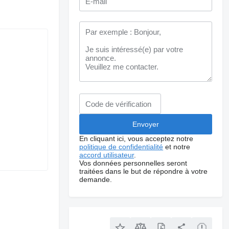
En cliquant ici, vous acceptez notre
politique de confidentialité
et notre
accord utilisateur
.
Vos données personnelles seront
traitées dans le but de répondre à votre
demande.