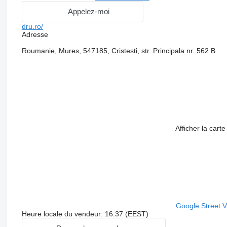
Appelez-moi
dru.ro/
Adresse
Roumanie, Mures, 547185, Cristesti, str. Principala nr. 562 B
Afficher la carte
Google Street 
Heure locale du vendeur: 16:37 (EEST)