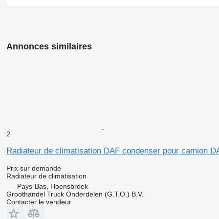
Annonces similaires
2
Radiateur de climatisation DAF condenser pour camion DA
Prix sur demande
Radiateur de climatisation
Pays-Bas, Hoensbroek
Groothandel Truck Onderdelen (G.T.O.) B.V.
Contacter le vendeur