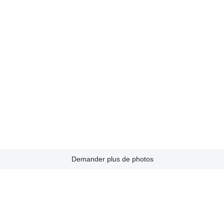
Demander plus de photos