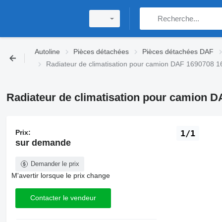
Autoline
Pièces détachées
Pièces détachées DAF
Radiateur de climatisation pour camion DAF 1690708 
Radiateur de climatisation pour camion 
Prix:
1/1
sur demande
Demander le prix
M'avertir lorsque le prix change
Contacter le vendeur