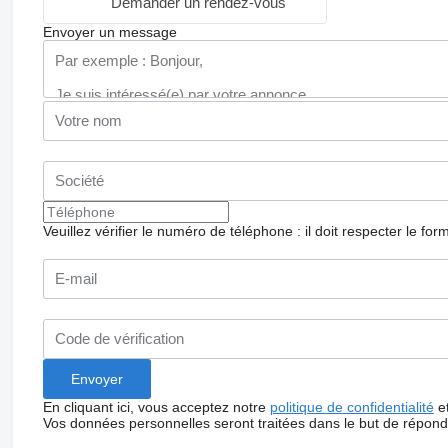
Demander un rendez-vous
Envoyer un message
Veuillez vérifier le numéro de téléphone : il doit respecter le for
En cliquant ici, vous acceptez notre
politique de confidentialité
e
Vos données personnelles seront traitées dans le but de répon