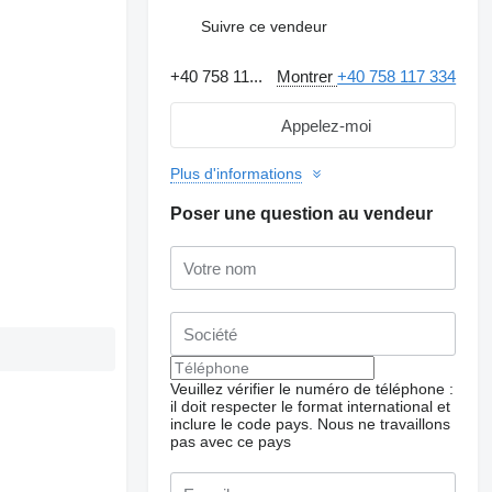
Suivre ce vendeur
+40 758 11...
Montrer
+40 758 117 334
Appelez-moi
Plus d'informations
Poser une question au vendeur
Veuillez vérifier le numéro de téléphone :
il doit respecter le format international et
inclure le code pays.
Nous ne travaillons
pas avec ce pays