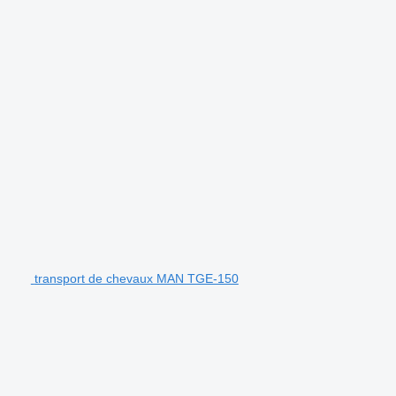
transport de chevaux MAN TGE-150