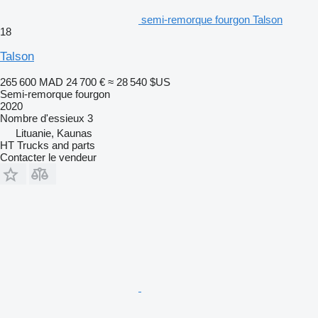
semi-remorque fourgon Talson
18
Talson
265 600 MAD
24 700 €
≈ 28 540 $US
Semi-remorque fourgon
2020
Nombre d'essieux
3
Lituanie, Kaunas
HT Trucks and parts
Contacter le vendeur