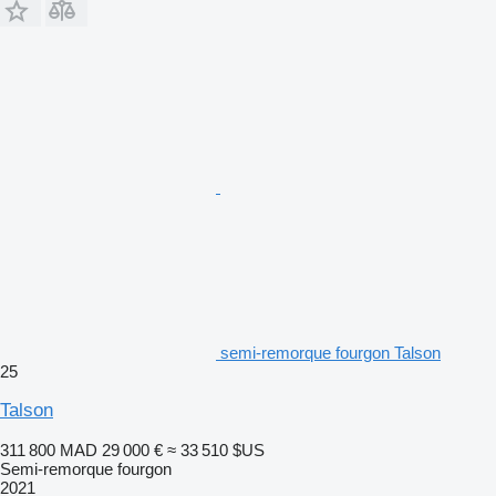
semi-remorque fourgon Talson
25
Talson
311 800 MAD
29 000 €
≈ 33 510 $US
Semi-remorque fourgon
2021