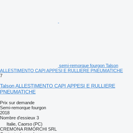
semi-remorque fourgon Talson
ALLESTIMENTO CAPI APPESI E RULLIERE PNEUMATICHE
7
Talson ALLESTIMENTO CAPI APPESI E RULLIERE
PNEUMATICHE
Prix sur demande
Semi-remorque fourgon
2018
Nombre d'essieux
3
Italie, Caorso (PC)
CREMONA RIMORCHI SRL