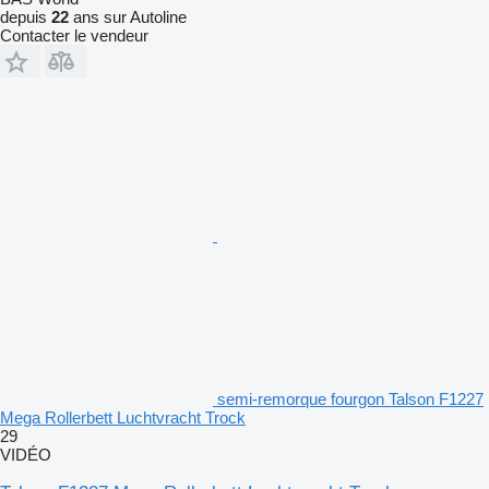
depuis
22
ans sur Autoline
Contacter le vendeur
semi-remorque fourgon Talson F1227
Mega Rollerbett Luchtvracht Trock
29
VIDÉO