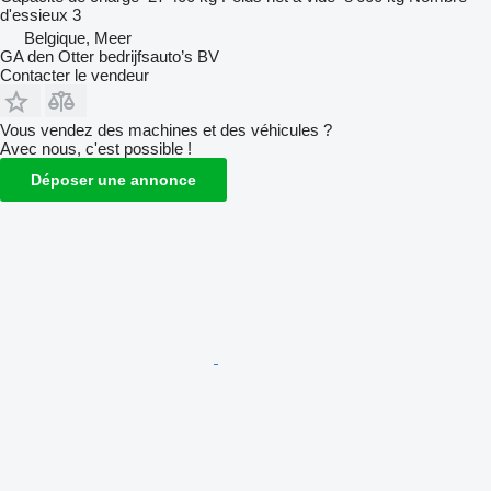
d'essieux
3
Belgique, Meer
GA den Otter bedrijfsauto’s BV
Contacter le vendeur
Vous vendez des machines et des véhicules ?
Avec nous, c'est possible !
Déposer une annonce