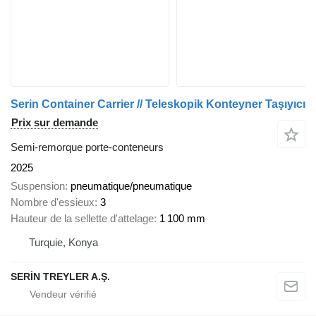
Serin Container Carrier // Teleskopik Konteyner Taşıyıcı
Prix sur demande
Semi-remorque porte-conteneurs
2025
Suspension
pneumatique/pneumatique
Nombre d'essieux
3
Hauteur de la sellette d'attelage
1 100 mm
Turquie, Konya
SERİN TREYLER A.Ş.