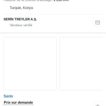
Turquie, Konya
SERİN TREYLER A.Ş.
Serin
Prix sur demande