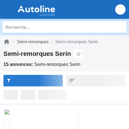
Semi-remorques
Semi-remorques Serin
Semi-remorques Serin
15 annonces:
Semi-remorques Serin