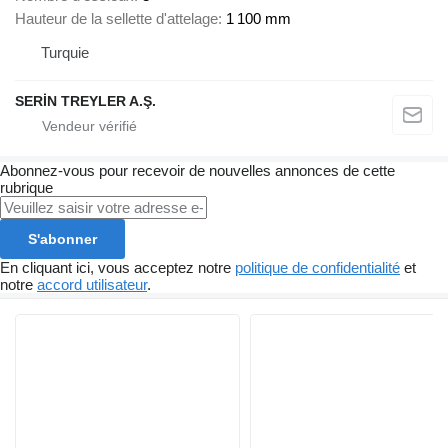
Hauteur de la sellette d'attelage
1 100 mm
Turquie
SERİN TREYLER A.Ş.
Abonnez-vous pour recevoir de nouvelles annonces de cette
rubrique
S'abonner
En cliquant ici, vous acceptez notre
politique de confidentialité
et
notre
accord utilisateur
.