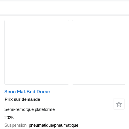
Serin Flat-Bed Dorse
Prix sur demande
Semi-remorque plateforme
2025
Suspension
pneumatique/pneumatique