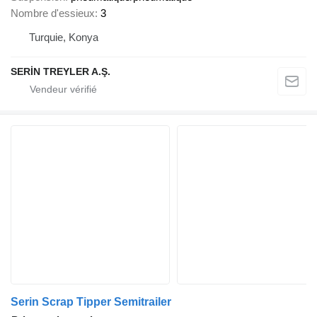
Nombre d'essieux
3
Turquie, Konya
SERİN TREYLER A.Ş.
Serin Scrap Tipper Semitrailer