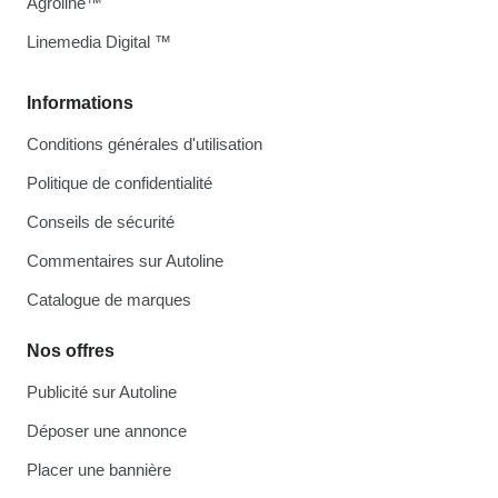
Agroline™
Linemedia Digital ™
Informations
Conditions générales d'utilisation
Politique de confidentialité
Conseils de sécurité
Commentaires sur Autoline
Catalogue de marques
Nos offres
Publicité sur Autoline
Déposer une annonce
Placer une bannière