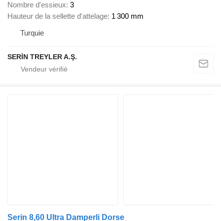
Nombre d'essieux
3
Hauteur de la sellette d'attelage
1 300 mm
Turquie
SERİN TREYLER A.Ş.
Serin 8,60 Ultra Damperli Dorse