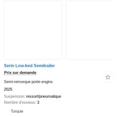
Serin Low-bed Semitrailer
Prix sur demande
Semi-remorque porte-engins
2025
Suspension
ressort/pneumatique
Nombre d'essieux
3
Turquie