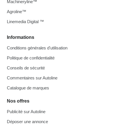
Machineryline™
Agroline™
Linemedia Digital ™
Informations
Conditions générales d'utilisation
Politique de confidentialité
Conseils de sécurité
Commentaires sur Autoline
Catalogue de marques
Nos offres
Publicité sur Autoline
Déposer une annonce