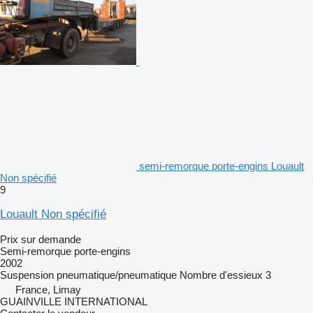
semi-remorque porte-engins Louault
Non spécifié
9
Louault Non spécifié
Prix sur demande
Semi-remorque porte-engins
2002
Suspension
pneumatique/pneumatique
Nombre d'essieux
3
France, Limay
GUAINVILLE INTERNATIONAL