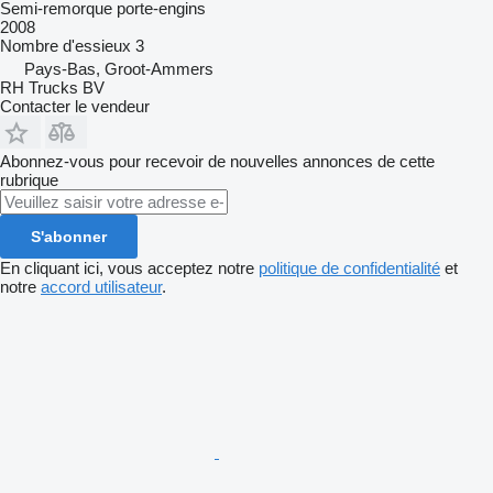
Semi-remorque porte-engins
2008
Nombre d'essieux
3
Pays-Bas, Groot-Ammers
RH Trucks BV
Contacter le vendeur
Abonnez-vous pour recevoir de nouvelles annonces de cette
rubrique
S'abonner
En cliquant ici, vous acceptez notre
politique de confidentialité
et
notre
accord utilisateur
.