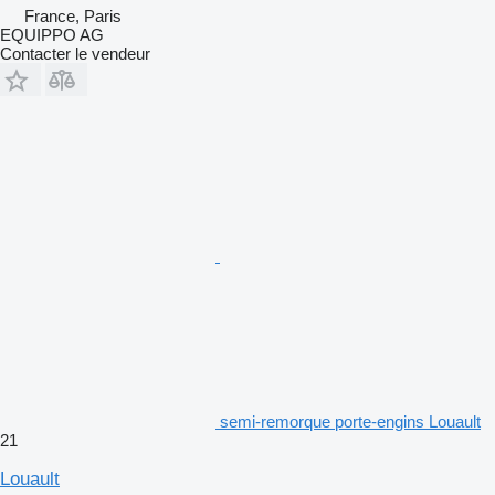
France, Paris
EQUIPPO AG
Contacter le vendeur
semi-remorque porte-engins Louault
21
Louault