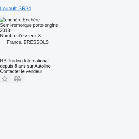
Louault SR34
Enchère
Semi-remorque porte-engins
2018
Nombre d'essieux
3
France, BRESSOLS
RB Trading International
depuis
8
ans sur Autoline
Contacter le vendeur