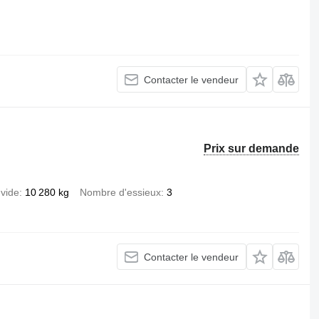
Contacter le vendeur
Prix sur demande
 vide
10 280 kg
Nombre d'essieux
3
Contacter le vendeur