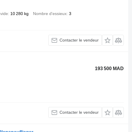
 vide
10 280 kg
Nombre d'essieux
3
Contacter le vendeur
193 500 MAD
Contacter le vendeur