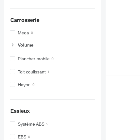
Carrosserie
Mega
Volume
Plancher mobile
Toit coulissant
Hayon
Essieux
Système ABS
EBS