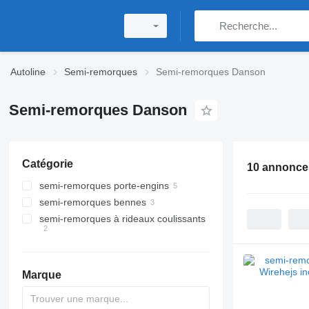
Autoline
Semi-remorques
Semi-remorques Danson
Semi-remorques Danson
Catégorie
10 annonce
semi-remorques porte-engins
semi-remorques bennes
semi-remorques à rideaux coulissants
Marque