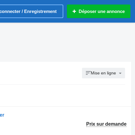
connecter / Enregistrement
Déposer une annonce
Mise en ligne
er
Prix sur demande