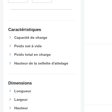
Caractéristiques
Capacité de charge
Poids net à vide
Poids total en charge
Hauteur de la sellette d'attelage
Dimensions
Longueur
Largeur
Hauteur