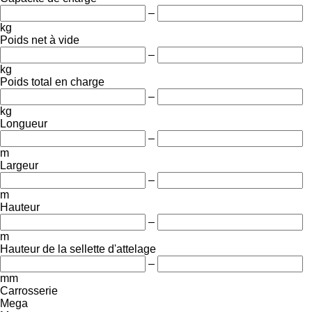
–
kg
Poids net à vide
–
kg
Poids total en charge
–
kg
Longueur
–
m
Largeur
–
m
Hauteur
–
m
Hauteur de la sellette d'attelage
–
mm
Carrosserie
Mega