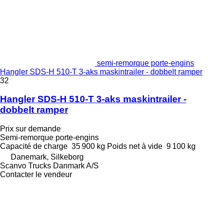
semi-remorque porte-engins
Hangler SDS-H 510-T 3-aks maskintrailer - dobbelt ramper
32
Hangler SDS-H 510-T 3-aks maskintrailer -
dobbelt ramper
Prix sur demande
Semi-remorque porte-engins
Capacité de charge
35 900 kg
Poids net à vide
9 100 kg
Danemark, Silkeborg
Scanvo Trucks Danmark A/S
Contacter le vendeur