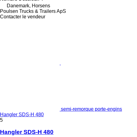
Danemark, Horsens
Poulsen Trucks & Trailers ApS
Contacter le vendeur
semi-remorque porte-engins
Hangler SDS-H 480
5
Hangler SDS-H 480