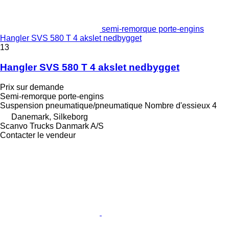
semi-remorque porte-engins
Hangler SVS 580 T 4 akslet nedbygget
13
Hangler SVS 580 T 4 akslet nedbygget
Prix sur demande
Semi-remorque porte-engins
Suspension
pneumatique/pneumatique
Nombre d'essieux
4
Danemark, Silkeborg
Scanvo Trucks Danmark A/S
Contacter le vendeur