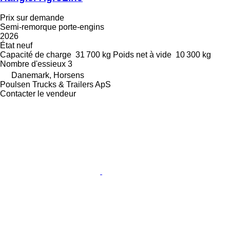
Prix sur demande
Semi-remorque porte-engins
2026
État
neuf
Capacité de charge
31 700 kg
Poids net à vide
10 300 kg
Nombre d'essieux
3
Danemark, Horsens
Poulsen Trucks & Trailers ApS
Contacter le vendeur