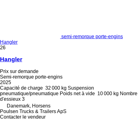
semi-remorque porte-engins
Hangler
26
Hangler
Prix sur demande
Semi-remorque porte-engins
2025
Capacité de charge
32 000 kg
Suspension
pneumatique/pneumatique
Poids net à vide
10 000 kg
Nombre
d'essieux
3
Danemark, Horsens
Poulsen Trucks & Trailers ApS
Contacter le vendeur