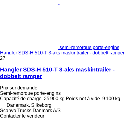
semi-remorque porte-engins
Hangler SDS-H 510-T 3-aks maskintrailer - dobbelt ramper
27
Hangler SDS-H 510-T 3-aks maskintrailer -
dobbelt ramper
Prix sur demande
Semi-remorque porte-engins
Capacité de charge
35 900 kg
Poids net à vide
9 100 kg
Danemark, Silkeborg
Scanvo Trucks Danmark A/S
Contacter le vendeur