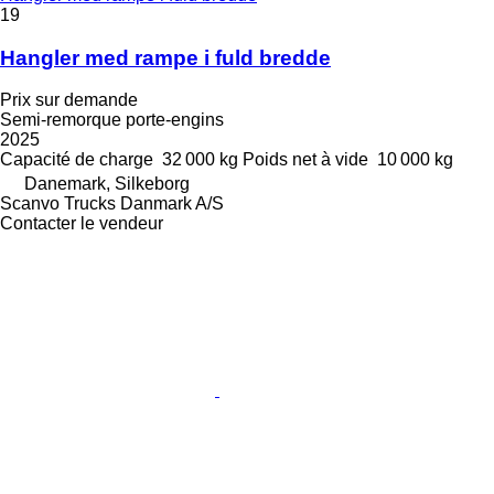
19
Hangler med rampe i fuld bredde
Prix sur demande
Semi-remorque porte-engins
2025
Capacité de charge
32 000 kg
Poids net à vide
10 000 kg
Danemark, Silkeborg
Scanvo Trucks Danmark A/S
Contacter le vendeur