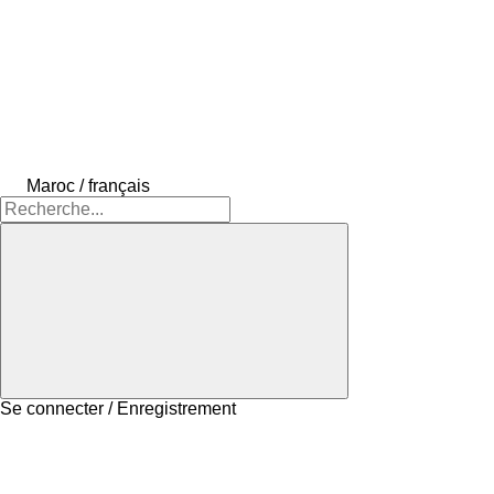
Maroc / français
Se connecter / Enregistrement