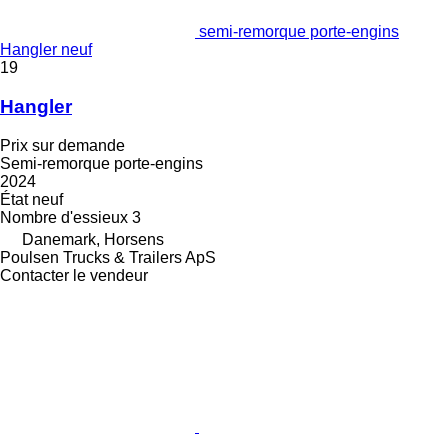
semi-remorque porte-engins
Hangler neuf
19
Hangler
Prix sur demande
Semi-remorque porte-engins
2024
État
neuf
Nombre d'essieux
3
Danemark, Horsens
Poulsen Trucks & Trailers ApS
Contacter le vendeur