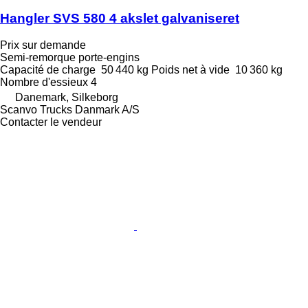
Hangler SVS 580 4 akslet galvaniseret
Prix sur demande
Semi-remorque porte-engins
Capacité de charge
50 440 kg
Poids net à vide
10 360 kg
Nombre d'essieux
4
Danemark, Silkeborg
Scanvo Trucks Danmark A/S
Contacter le vendeur