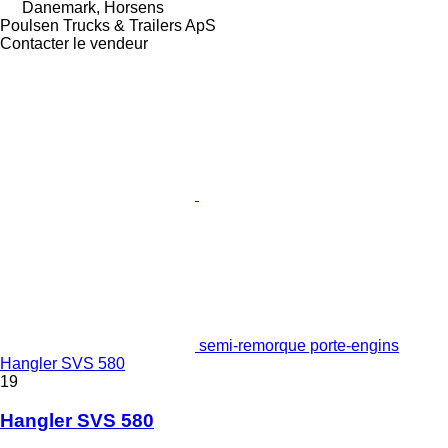
Danemark, Horsens
Poulsen Trucks & Trailers ApS
Contacter le vendeur
semi-remorque porte-engins
Hangler SVS 580
19
Hangler SVS 580