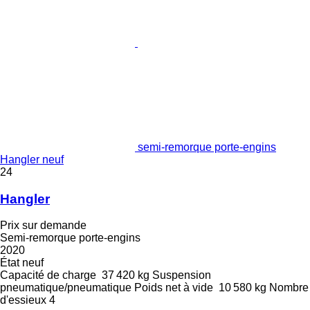
semi-remorque porte-engins
Hangler neuf
24
Hangler
Prix sur demande
Semi-remorque porte-engins
2020
État
neuf
Capacité de charge
37 420 kg
Suspension
pneumatique/pneumatique
Poids net à vide
10 580 kg
Nombre
d'essieux
4