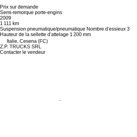
Prix sur demande
Semi-remorque porte-engins
2009
1 111 km
Suspension
pneumatique/pneumatique
Nombre d'essieux
3
Hauteur de la sellette d'attelage
1 200 mm
Italie, Cesena (FC)
Z.P. TRUCKS SRL
Contacter le vendeur