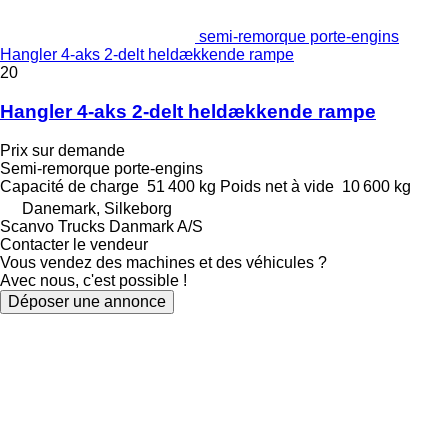
semi-remorque porte-engins
Hangler 4-aks 2-delt heldækkende rampe
20
Hangler 4-aks 2-delt heldækkende rampe
Prix sur demande
Semi-remorque porte-engins
Capacité de charge
51 400 kg
Poids net à vide
10 600 kg
Danemark, Silkeborg
Scanvo Trucks Danmark A/S
Contacter le vendeur
Vous vendez des machines et des véhicules ?
Avec nous, c'est possible !
Déposer une annonce