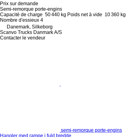
Prix sur demande
Semi-remorque porte-engins
Capacité de charge
50 440 kg
Poids net à vide
10 360 kg
Nombre d'essieux
4
Danemark, Silkeborg
Scanvo Trucks Danmark A/S
Contacter le vendeur
semi-remorque porte-engins
Hangler med rampe i fuld bredde