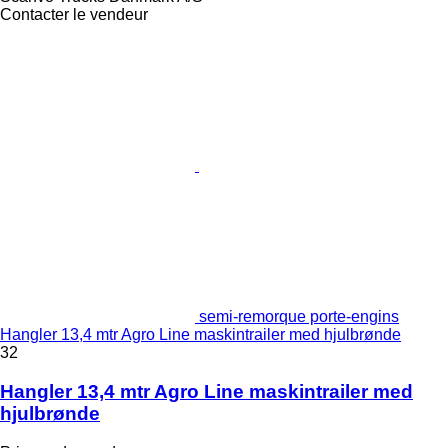
Contacter le vendeur
semi-remorque porte-engins
Hangler 13,4 mtr Agro Line maskintrailer med hjulbrønde
32
Hangler 13,4 mtr Agro Line maskintrailer med
hjulbrønde