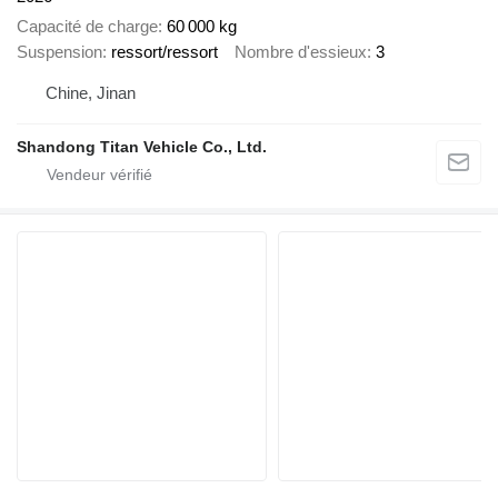
Capacité de charge
60 000 kg
Suspension
ressort/ressort
Nombre d'essieux
3
Chine, Jinan
Shandong Titan Vehicle Co., Ltd.