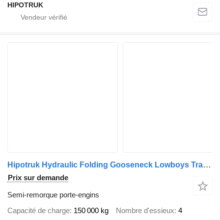
HIPOTRUK
Hipotruk Hydraulic Folding Gooseneck Lowboys Trailer
Prix sur demande
Semi-remorque porte-engins
Capacité de charge
150 000 kg
Nombre d'essieux
4