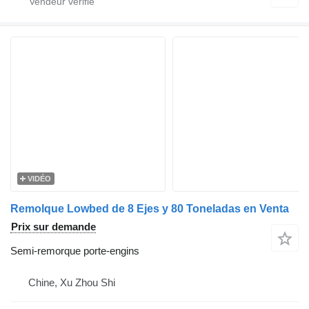
VIDÉO
Remolque Lowbed de 8 Ejes y 80 Toneladas en Venta
Prix sur demande
Semi-remorque porte-engins
Chine, Xu Zhou Shi