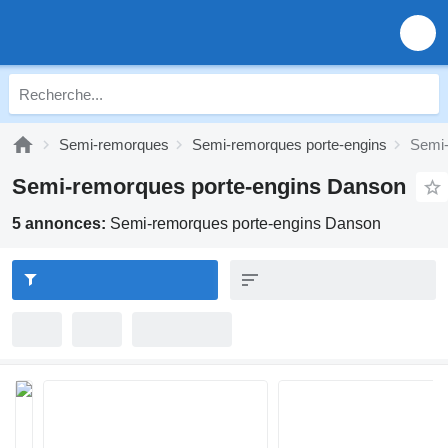
Semi-remorques
Semi-remorques porte-engins
Semi-
Semi-remorques porte-engins Danson
5 annonces:
Semi-remorques porte-engins Danson