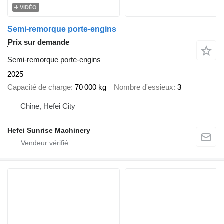
VIDÉO
Semi-remorque porte-engins
Prix sur demande
Semi-remorque porte-engins
2025
Capacité de charge
70 000 kg
Nombre d'essieux
3
Chine, Hefei City
Hefei Sunrise Machinery