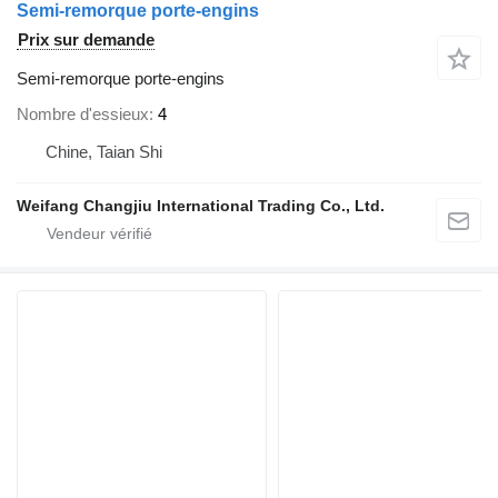
Semi-remorque porte-engins
Prix sur demande
Semi-remorque porte-engins
Nombre d'essieux
4
Chine, Taian Shi
Weifang Changjiu International Trading Co., Ltd.