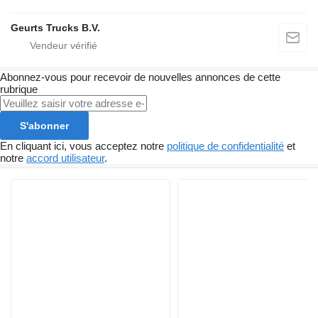
Geurts Trucks B.V.
Abonnez-vous pour recevoir de nouvelles annonces de cette
rubrique
S'abonner
En cliquant ici, vous acceptez notre
politique de confidentialité
et
notre
accord utilisateur
.