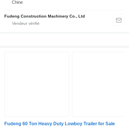
Chine
Fudeng Construction Machinery Co., Ltd
Fudeng 60 Ton Heavy Duty Lowboy Trailer for Sale