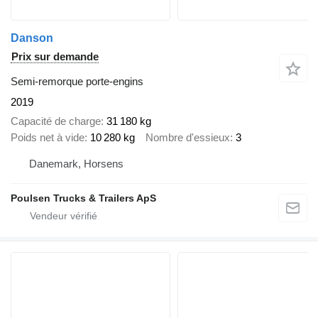
Danson
Prix sur demande
Semi-remorque porte-engins
2019
Capacité de charge
31 180 kg
Poids net à vide
10 280 kg
Nombre d'essieux
3
Danemark, Horsens
Poulsen Trucks & Trailers ApS