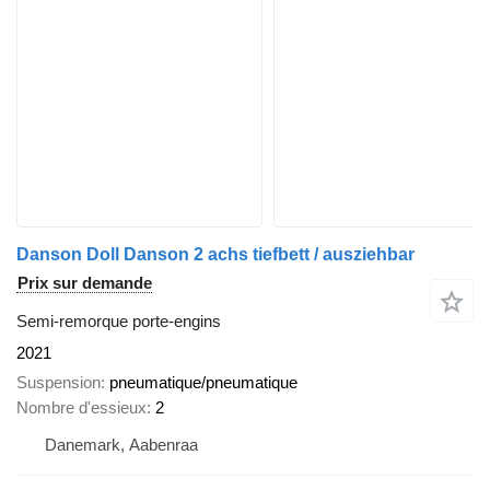
Danson Doll Danson 2 achs tiefbett / ausziehbar
Prix sur demande
Semi-remorque porte-engins
2021
Suspension
pneumatique/pneumatique
Nombre d'essieux
2
Danemark, Aabenraa