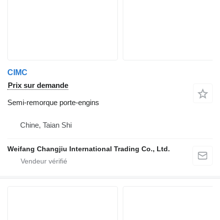
CIMC
Prix sur demande
Semi-remorque porte-engins
Chine, Taian Shi
Weifang Changjiu International Trading Co., Ltd.