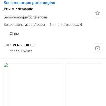
Semi-remorque porte-engins
Prix sur demande
Semi-remorque porte-engins
Suspension
ressort/ressort
Nombre d'essieux
4
Chine
FOREVER VEHICLE