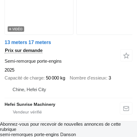
VIDÉO
13 meters 17 meters
Prix sur demande
Semi-remorque porte-engins
2025
Capacité de charge
50 000 kg
Nombre d'essieux
3
Chine, Hefei City
Hefei Sunrise Machinery
Abonnez-vous pour recevoir de nouvelles annonces de cette
rubrique
semi-remorques porte-engins
Danson