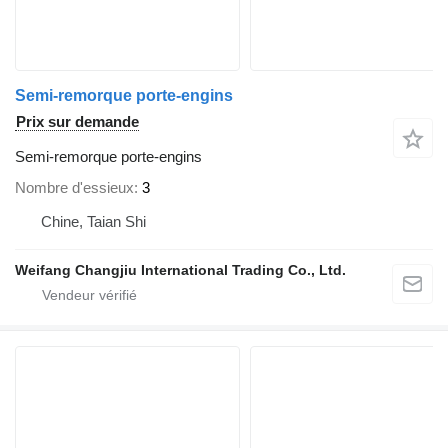
Semi-remorque porte-engins
Prix sur demande
Semi-remorque porte-engins
Nombre d'essieux
3
Chine, Taian Shi
Weifang Changjiu International Trading Co., Ltd.