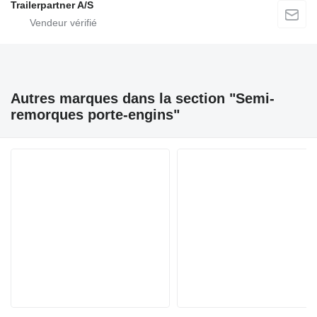
Trailerpartner A/S
Autres marques dans la section "Semi-
remorques porte-engins"