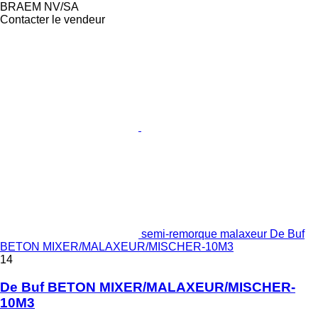
BRAEM NV/SA
Contacter le vendeur
semi-remorque malaxeur De Buf
BETON MIXER/MALAXEUR/MISCHER-10M3
14
De Buf BETON MIXER/MALAXEUR/MISCHER-
10M3