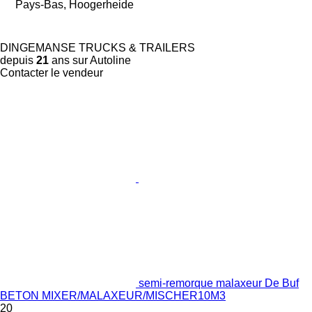
Pays-Bas, Hoogerheide
DINGEMANSE TRUCKS & TRAILERS
depuis
21
ans sur Autoline
Contacter le vendeur
semi-remorque malaxeur De Buf
BETON MIXER/MALAXEUR/MISCHER10M3
20