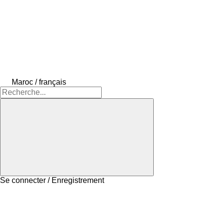
Maroc / français
Se connecter / Enregistrement