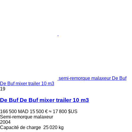
semi-remorque malaxeur De Buf
De Buf mixer trailer 10 m3
19
De Buf De Buf mixer trailer 10 m3
166 500 MAD
15 500 €
≈ 17 800 $US
Semi-remorque malaxeur
2004
Capacité de charge
25 020 kg