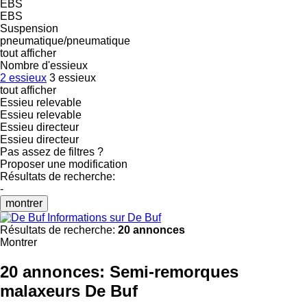
EBS
EBS
Suspension
pneumatique/pneumatique
tout afficher
Nombre d'essieux
2 essieux
3 essieux
tout afficher
Essieu relevable
Essieu relevable
Essieu directeur
Essieu directeur
Pas assez de filtres ?
Proposer une modification
Résultats de recherche:
-
montrer
Informations sur De Buf
Résultats de recherche:
20 annonces
Montrer
20 annonces:
Semi-remorques
malaxeurs De Buf