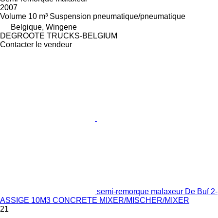
2007
Volume
10 m³
Suspension
pneumatique/pneumatique
Belgique, Wingene
DEGROOTE TRUCKS-BELGIUM
Contacter le vendeur
semi-remorque malaxeur De Buf 2-
ASSIGE 10M3 CONCRETE MIXER/MISCHER/MIXER
21