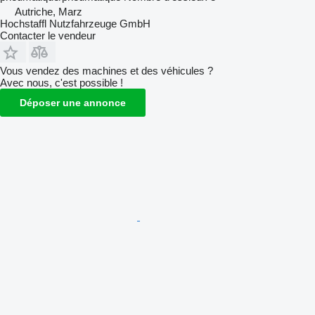
Autriche, Marz
Hochstaffl Nutzfahrzeuge GmbH
Contacter le vendeur
Vous vendez des machines et des véhicules ?
Avec nous, c'est possible !
Déposer une annonce