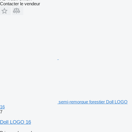
Contacter le vendeur
semi-remorque forestier Doll LOGO
16
7
Doll LOGO 16