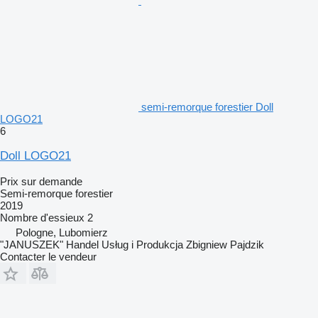
semi-remorque forestier Doll
LOGO21
6
Doll LOGO21
Prix sur demande
Semi-remorque forestier
2019
Nombre d'essieux
2
Pologne, Lubomierz
"JANUSZEK" Handel Usług i Produkcja Zbigniew Pajdzik
Contacter le vendeur