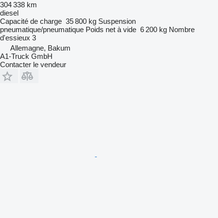
304 338 km
diesel
Capacité de charge
35 800 kg
Suspension
pneumatique/pneumatique
Poids net à vide
6 200 kg
Nombre
d'essieux
3
Allemagne, Bakum
A1-Truck GmbH
Contacter le vendeur