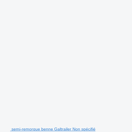
semi-remorque benne Galtrailer Non spécifié