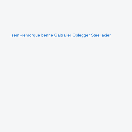
semi-remorque benne Galtrailer Oplegger Steel acier