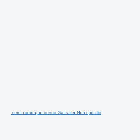
semi-remorque benne Galtrailer Non spécifié