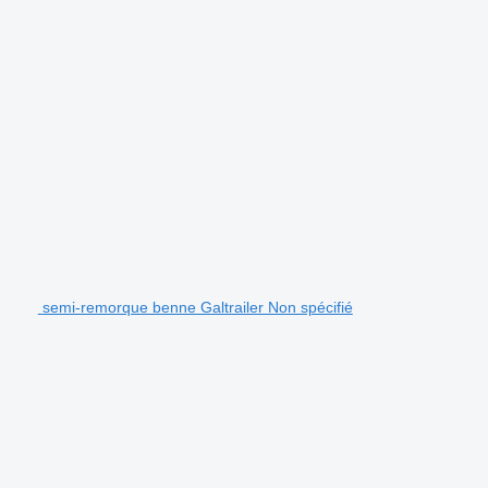
semi-remorque benne Galtrailer Non spécifié