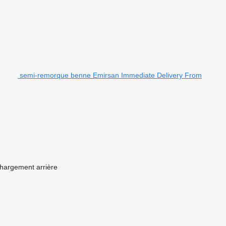
semi-remorque benne Emirsan Immediate Delivery From
hargement
arrière