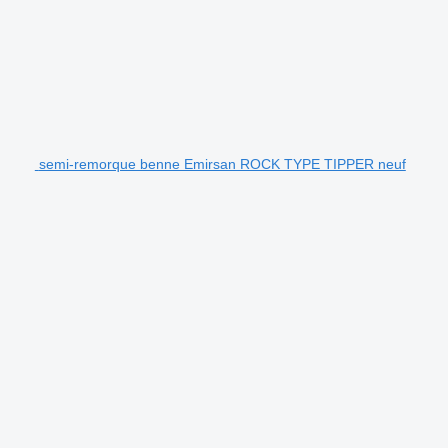
semi-remorque benne Emirsan ROCK TYPE TIPPER neuf