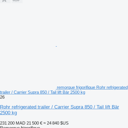
remorque frigorifique Rohr refrigerated
trailer / Carrier Supra 850 / Tail lift Bär 2500 kg
26
Rohr refrigerated trailer / Carrier Supra 850 / Tail lift Bär
2500 kg
231 200 MAD
21 500 €
≈ 24 840 $US
Remorque frigorifique