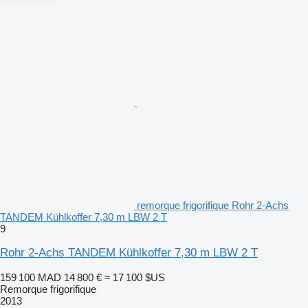
remorque frigorifique Rohr 2-Achs
TANDEM Kühlkoffer 7,30 m LBW 2 T
9
Rohr 2-Achs TANDEM Kühlkoffer 7,30 m LBW 2 T
159 100 MAD
14 800 €
≈ 17 100 $US
Remorque frigorifique
2013