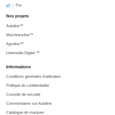
الع
Fra
Nos projets
Autoline™
Machineryline™
Agroline™
Linemedia Digital ™
Informations
Conditions générales d'utilisation
Politique de confidentialité
Conseils de sécurité
Commentaires sur Autoline
Catalogue de marques