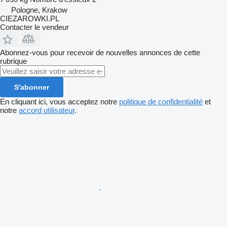
Pologne, Krakow
CIEZAROWKI.PL
Contacter le vendeur
Abonnez-vous pour recevoir de nouvelles annonces de cette
rubrique
S'abonner
En cliquant ici, vous acceptez notre
politique de confidentialité
et
notre
accord utilisateur
.