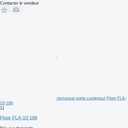
Contacter le vendeur
remorque porte-conteneur Floor FLA-
10-188
11
Floor FLA-10-188