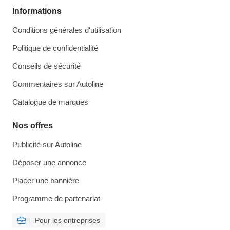
Informations
Conditions générales d'utilisation
Politique de confidentialité
Conseils de sécurité
Commentaires sur Autoline
Catalogue de marques
Nos offres
Publicité sur Autoline
Déposer une annonce
Placer une bannière
Programme de partenariat
Pour les entreprises