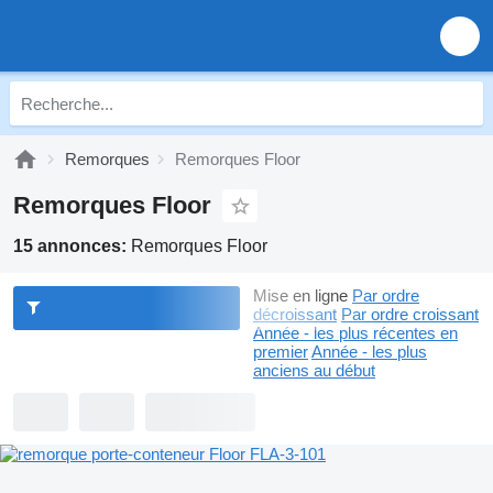
Remorques
Remorques Floor
Remorques Floor
15 annonces:
Remorques Floor
Mise en ligne
Par ordre
décroissant
Par ordre croissant
Année - les plus récentes en
premier
Année - les plus
anciens au début