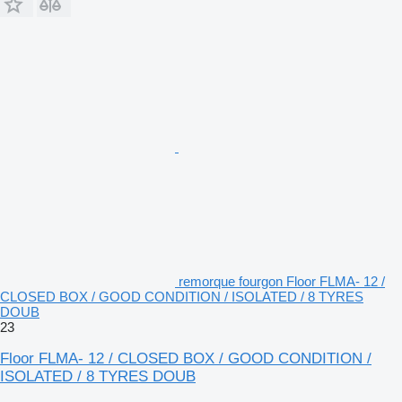
remorque fourgon Floor FLMA- 12 /
CLOSED BOX / GOOD CONDITION / ISOLATED / 8 TYRES
DOUB
23
Floor FLMA- 12 / CLOSED BOX / GOOD CONDITION /
ISOLATED / 8 TYRES DOUB