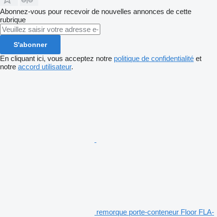
Abonnez-vous pour recevoir de nouvelles annonces de cette
rubrique
S'abonner
En cliquant ici, vous acceptez notre
politique de confidentialité
et
notre
accord utilisateur
.
remorque porte-conteneur Floor FLA-