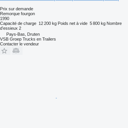
Prix sur demande
Remorque fourgon
1990
Capacité de charge
12 200 kg
Poids net à vide
5 800 kg
Nombre
d'essieux
2
Pays-Bas, Druten
VSB Groep Trucks en Trailers
Contacter le vendeur