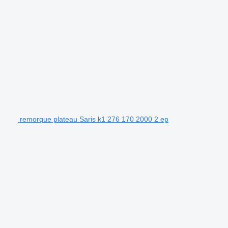
remorque plateau Saris k1 276 170 2000 2 ep