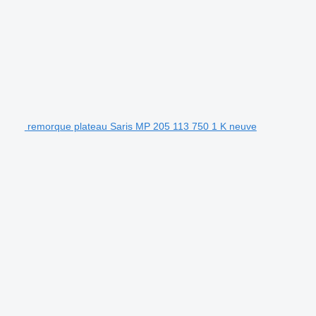
remorque plateau Saris MP 205 113 750 1 K neuve