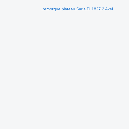
remorque plateau Saris PL1827 2 Axel