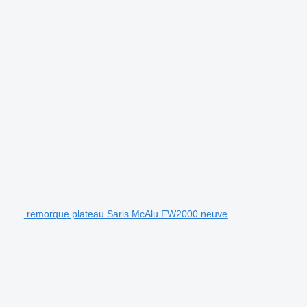
remorque plateau Saris McAlu FW2000 neuve