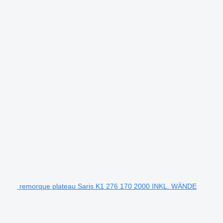
remorque plateau Saris K1 276 170 2000 INKL. WÄNDE