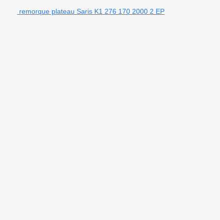
remorque plateau Saris K1 276 170 2000 2 EP